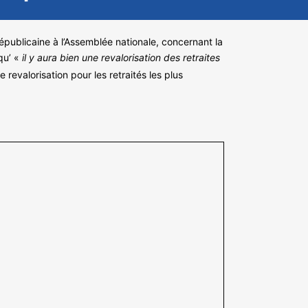
publicaine à l’Assemblée nationale, concernant la
qu’ «
il y aura bien une revalorisation des retraites
 revalorisation pour les retraités les plus