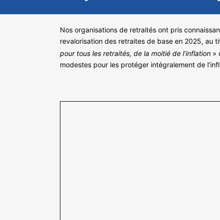
Nos organisations de retraités ont pris connaiss
revalorisation des retraites de base en 2025, au ti
pour tous les retraités, de la moitié de l’inflation
» 
modestes pour les protéger intégralement de l’infl