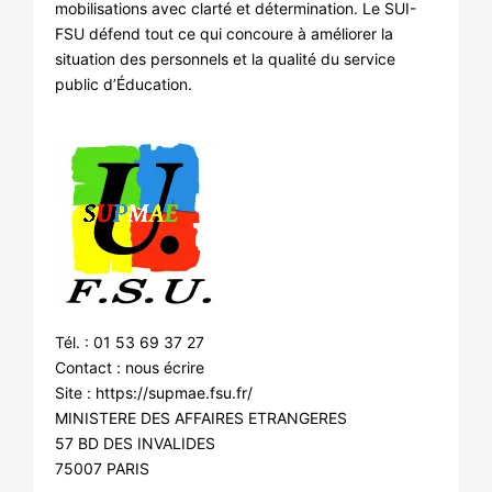
mobilisations avec clarté et détermination. Le SUI-
FSU défend tout ce qui concoure à améliorer la
situation des personnels et la qualité du service
public d’Éducation.
Tél. : 01 53 69 37 27
Contact :
nous écrire
Site :
https://supmae.fsu.fr/
MINISTERE DES AFFAIRES ETRANGERES
57 BD DES INVALIDES
75007 PARIS