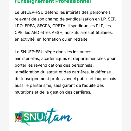
l’Enseignement Professionnel
Le SNUEP-FSU défend les intérêts des personnels
relevant de son champ de syndicalisation en LP, SEP,
LPO, EREA, SEGPA, GRETA. Il syndique les PLP, les
CPE, les AED et les AESH, non-titulaires et titulaires,
en activité, en formation ou en retraite.
Le SNUEP-FSU siège dans les instances
ministérielles, académiques et départementales pour
porter les revendications des personnels :
l’amélioration du statut et des carrières, la défense
de l’enseignement professionnel public et laïque mais
aussi le paritarisme, seul garant de l’équité des
mutations et de la gestion des carrières.