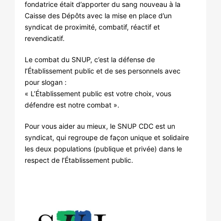
fondatrice était d’apporter du sang nouveau à la
Caisse des Dépôts avec la mise en place d’un
syndicat de proximité, combatif, réactif et
revendicatif.
Le combat du SNUP, c’est la défense de
l’Établissement public et de ses personnels avec
pour slogan :
« L’Établissement public est votre choix, vous
défendre est notre combat ».
Pour vous aider au mieux, le SNUP CDC est un
syndicat, qui regroupe de façon unique et solidaire
les deux populations (publique et privée) dans le
respect de l’Établissement public.