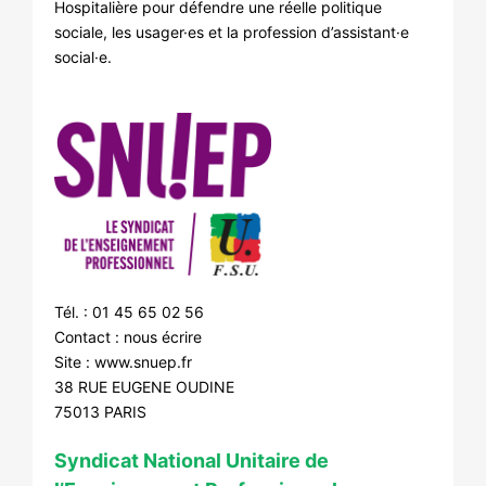
Hospitalière pour défendre une réelle politique
sociale, les usager·es et la profession d’assistant·e
social·e.
Tél. : 01 45 65 02 56
Contact :
nous écrire
Site :
www.snuep.fr
38 RUE EUGENE OUDINE
75013 PARIS
Syndicat National Unitaire de