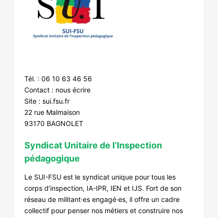
Tél. : 06 10 63 46 56
Contact :
nous écrire
Site :
sui.fsu.fr
22 rue Malmaison
93170 BAGNOLET
Syndicat Unitaire de l’Inspection
pédagogique
Le SUI-FSU est le syndicat unique pour tous les
corps d’inspection, IA-IPR, IEN et IJS. Fort de son
réseau de militant·es engagé·es, il offre un cadre
collectif pour penser nos métiers et construire nos