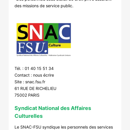
des missions de service public.
Tél. : 01 40 15 51 34
Contact :
nous écrire
Site :
snac.fsu.fr
61 RUE DE RICHELIEU
75002 PARIS
Syndicat National des Affaires
Culturelles
Le SNAC-FSU syndique les personnels des services