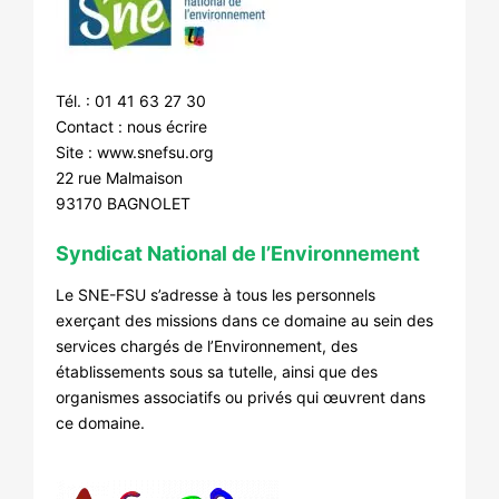
Tél. : 01 41 63 27 30
Contact :
nous écrire
Site :
www.snefsu.org
22 rue Malmaison
93170 BAGNOLET
Syndicat National de l’Environnement
Le SNE-FSU s’adresse à tous les personnels
exerçant des missions dans ce domaine au sein des
services chargés de l’Environnement, des
établissements sous sa tutelle, ainsi que des
organismes associatifs ou privés qui œuvrent dans
ce domaine.