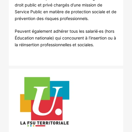
droit public et privé chargés d’une mission de
Service Public en matière de protection sociale et de
prévention des risques professionnels.
Peuvent également adhérer tous les salarié·es (hors
Éducation nationale) qui concourent à l’insertion ou à
la réinsertion professionnelles et sociales.