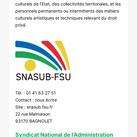
culturels de l’Etat, des collectivités territoriales, et les
personnels permanents ou intermittents des métiers
culturels artistiques et techniques relevant du droit
privé.
Tél. : 01 41 63 27 51
Contact :
nous écrire
Site :
snasub.fsu.fr
22 rue Malmaison
93170 BAGNOLET
Syndicat National de l’Administration