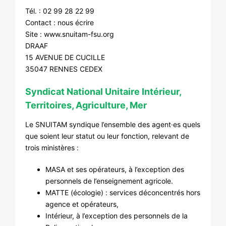
Tél. : 02 99 28 22 99
Contact :
nous écrire
Site :
www.snuitam-fsu.org
DRAAF
15 AVENUE DE CUCILLE
35047 RENNES CEDEX
Syndicat National Unitaire Intérieur,
Territoires, Agriculture, Mer
Le SNUITAM syndique l’ensemble des agent·es quels
que soient leur statut ou leur fonction, relevant de
trois ministères :
MASA et ses opérateurs, à l’exception des
personnels de l’enseignement agricole.
MATTE (écologie) : services déconcentrés hors
agence et opérateurs,
Intérieur, à l’exception des personnels de la