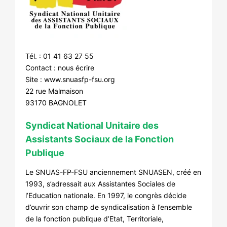
Tél. : 01 41 63 27 55
Contact :
nous écrire
Site :
www.snuasfp-fsu.org
22 rue Malmaison
93170 BAGNOLET
Syndicat National Unitaire des
Assistants Sociaux de la Fonction
Publique
Le SNUAS-FP-FSU anciennement SNUASEN, créé en
1993, s’adressait aux Assistantes Sociales de
l’Education nationale. En 1997, le congrès décide
d’ouvrir son champ de syndicalisation à l’ensemble
de la fonction publique d’Etat, Territoriale,