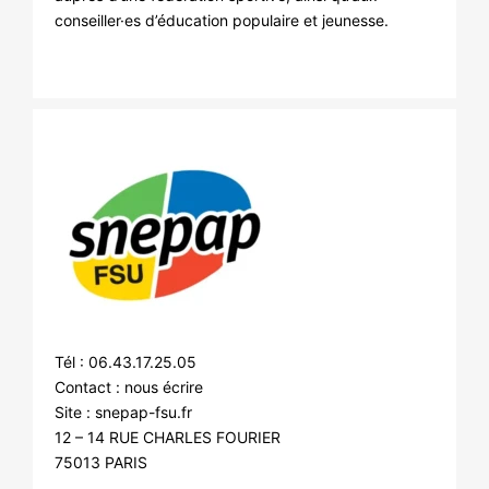
conseiller·es d’éducation populaire et jeunesse.
Tél : 06.43.17.25.05
Contact :
nous écrire
Site :
snepap-fsu.fr
12 – 14 RUE CHARLES FOURIER
75013 PARIS