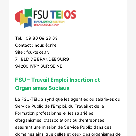
Tél. : 09 80 09 23 63
Contact :
nous écrire
Site :
fsu-teios.fr/
71 BLD DE BRANDEBOURG
94200 IVRY SUR SEINE
FSU – Travail Emploi Insertion et
Organismes Sociaux
La FSU-TEIOS syndique les agent·es ou salarié·es du
Service Public de l’Emploi, du Travail et de la
Formation professionnelle, les salarié·es
d’organismes, d’associations ou d’entreprises
assurant une mission de Service Public dans ces
domaines ainsi que celles et ceux des organismes de