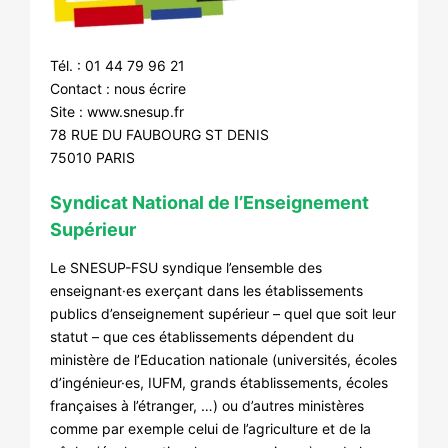
Tél. : 01 44 79 96 21
Contact :
nous écrire
Site :
www.snesup.fr
78 RUE DU FAUBOURG ST DENIS
75010 PARIS
Syndicat National de l’Enseignement
Supérieur
Le SNESUP-FSU syndique l’ensemble des
enseignant·es exerçant dans les établissements
publics d’enseignement supérieur – quel que soit leur
statut – que ces établissements dépendent du
ministère de l’Education nationale (universités, écoles
d’ingénieur·es, IUFM, grands établissements, écoles
françaises à l’étranger, …) ou d’autres ministères
comme par exemple celui de l’agriculture et de la