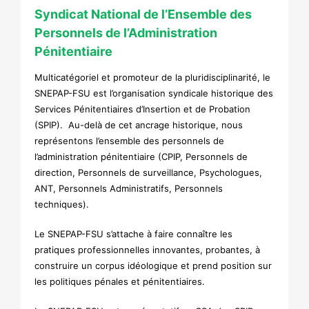
Syndicat National de l’Ensemble des
Personnels de l’Administration
Pénitentiaire
Multicatégoriel et promoteur de la pluridisciplinarité, le
SNEPAP-FSU est l’organisation syndicale historique des
Services Pénitentiaires d’Insertion et de Probation
(SPIP). Au-delà de cet ancrage historique, nous
représentons l’ensemble des personnels de
l’administration pénitentiaire (CPIP, Personnels de
direction, Personnels de surveillance, Psychologues,
ANT, Personnels Administratifs, Personnels
techniques).
Le SNEPAP-FSU s’attache à faire connaître les
pratiques professionnelles innovantes, probantes, à
construire un corpus idéologique et prend position sur
les politiques pénales et pénitentiaires.