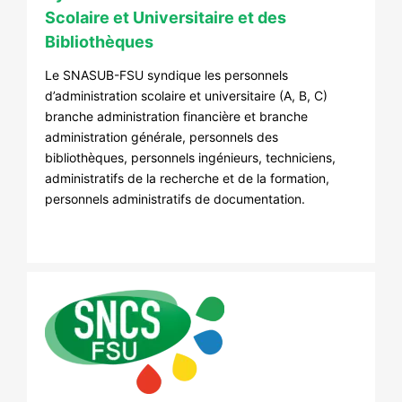
Scolaire et Universitaire et des
Bibliothèques
Le SNASUB-FSU syndique les personnels
d’administration scolaire et universitaire (A, B, C)
branche administration financière et branche
administration générale, personnels des
bibliothèques, personnels ingénieurs, techniciens,
administratifs de la recherche et de la formation,
personnels administratifs de documentation.