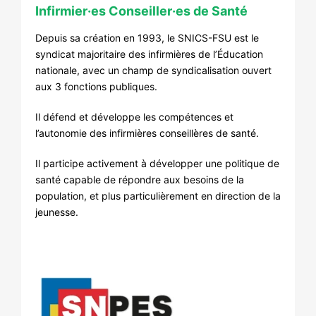
Infirmier·es Conseiller·es de Santé
Depuis sa création en 1993, le SNICS-FSU est le
syndicat majoritaire des infirmières de l’Éducation
nationale, avec un champ de syndicalisation ouvert
aux 3 fonctions publiques.
Il défend et développe les compétences et
l’autonomie des infirmières conseillères de santé.
Il participe activement à développer une politique de
santé capable de répondre aux besoins de la
population, et plus particulièrement en direction de la
jeunesse.