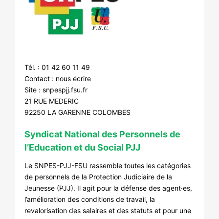
Tél. : 01 42 60 11 49
Contact :
nous écrire
Site :
snpespjj.fsu.fr
21 RUE MEDERIC
92250 LA GARENNE COLOMBES
Syndicat National des Personnels de
l’Education et du Social PJJ
Le SNPES-PJJ-FSU rassemble toutes les catégories
de personnels de la Protection Judiciaire de la
Jeunesse (PJJ). Il agit pour la défense des agent·es,
l’amélioration des conditions de travail, la
revalorisation des salaires et des statuts et pour une