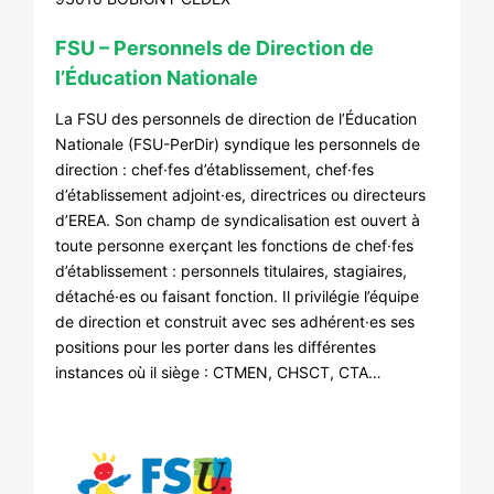
FSU – Personnels de Direction de
l’Éducation Nationale
La FSU des personnels de direction de l’Éducation
Nationale (FSU-PerDir) syndique les personnels de
direction : chef·fes d’établissement, chef·fes
d’établissement adjoint·es, directrices ou directeurs
d’EREA. Son champ de syndicalisation est ouvert à
toute personne exerçant les fonctions de chef·fes
d’établissement : personnels titulaires, stagiaires,
détaché·es ou faisant fonction. Il privilégie l’équipe
de direction et construit avec ses adhérent·es ses
positions pour les porter dans les différentes
instances où il siège : CTMEN, CHSCT, CTA…