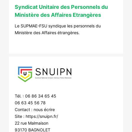
Syndicat Unitaire des Personnels du
Ministère des Affaires Etrangères
Le SUPMAE-FSU syndique les personnels du
Ministère des Affaires étrangères.
Tél. : 06 86 34 65 45
06 63 45 56 78
Contact :
nous écrire
Site :
https://snuipn.fr/
22 rue Malmaison
93170 BAGNOLET