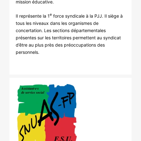
mission éducative.
e
Il représente la 1
force syndicale à la PJJ. Il siège à
tous les niveaux dans les organismes de
concertation. Les sections départementales
présentes sur les territoires permettent au syndicat
d’être au plus près des préoccupations des
personnels.