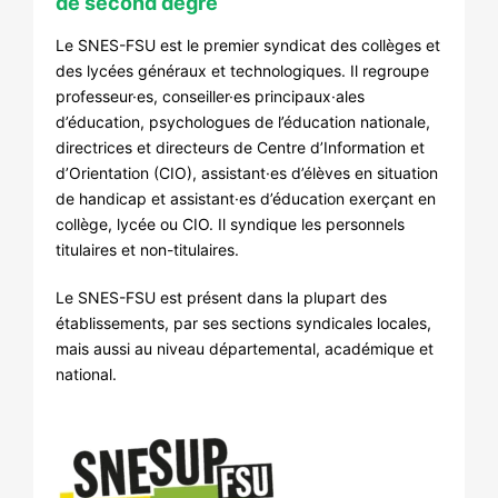
de second degré
Le SNES-FSU est le premier syndicat des collèges et
des lycées généraux et technologiques. Il regroupe
professeur·es, conseiller·es principaux·ales
d’éducation, psychologues de l’éducation nationale,
directrices et directeurs de Centre d’Information et
d’Orientation (CIO), assistant·es d’élèves en situation
de handicap et assistant·es d’éducation exerçant en
collège, lycée ou CIO. Il syndique les personnels
titulaires et non-titulaires.
Le SNES-FSU est présent dans la plupart des
établissements, par ses sections syndicales locales,
mais aussi au niveau départemental, académique et
national.