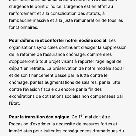
d’urgence le point d’indice. L’urgence est en effet au
renforcement et à la consolidation des statuts, à
l’embauche massive et à la juste rémunération de tous les
fonctionnaires.
Pour défendre et conforter notre modèle social
. Les
organisations syndicales continuent d’exiger la suppression
de la réforme de l’assurance chômage, comme elles
s’opposeront à tout projet visant à reporter l’âge légal de
départ en retraite. La préservation de notre modèle social
et de son financement passe par la lutte contre le
chômage, par les augmentations de salaires, par la lutte
contre l’évasion fiscale ou encore par la fin des
exonérations de cotisations sociales non compensées par
l’État.
er
Pour la transition écologique.
Ce 1
mai doit être
l’occasion d’exprimer la nécessité de mesures fortes et
immédiates pour éviter les conséquences dramatiques du