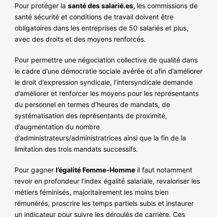
Pour protéger la
santé des salarié.es,
les commissions de
santé sécurité et conditions de travail doivent être
obligatoires dans les entreprises de 50 salariés et plus,
avec des droits et des moyens renforcés.
Pour permettre une négociation collective de qualité dans
le cadre d’une démocratie sociale avérée et afin d’améliorer
le droit d’expression syndicale, l’intersyndicale demande
d’améliorer et renforcer les moyens pour les représentants
du personnel en termes d’heures de mandats, de
systématisation des représentants de proximité,
d’augmentation du nombre
d’administrateurs/administratrices ainsi que la fin de la
limitation des trois mandats successifs.
Pour gagner
l’égalité Femme-Homme
il faut notamment
revoir en profondeur l’index égalité salariale, revaloriser les
métiers féminisés, majoritairement les moins bien
rémunérés, proscrire les temps partiels subis et instaurer
un indicateur pour suivre les déroulés de carrière. Ces