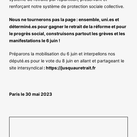
renforçant notre système de protection sociale collective.
Nous ne tournerons pas la page : ensemble, uni.es et
déterminé.es pour gagner le retrait de la réforme et pour
le progrès social, construisons partout les grèves et les
manifestations le 6 juin !
Préparons la mobilisation du 6 juin et interpellons nos
député.es pour le vote du 8 juin en allant et partageant le
site intersyndical
:
https://jusquauretrait.fr
Paris le 30 mai 2023