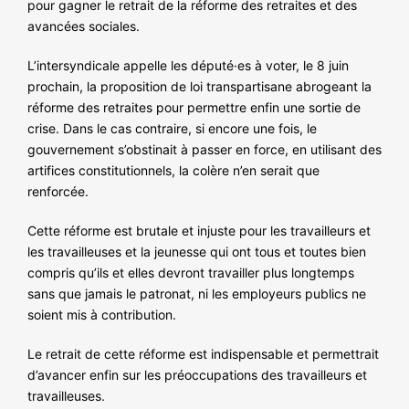
pour gagner le retrait de la réforme des retraites et des
NOS ACTIONS
avancées sociales.
L’intersyndicale appelle les député·es à voter, le 8 juin
prochain, la proposition de loi transpartisane abrogeant la
réforme des retraites pour permettre enfin une sortie de
crise. Dans le cas contraire, si encore une fois, le
gouvernement s’obstinait à passer en force, en utilisant des
artifices constitutionnels, la colère n’en serait que
renforcée.
Cette réforme est brutale et injuste pour les travailleurs et
les travailleuses et la jeunesse qui ont tous et toutes bien
compris qu’ils et elles devront travailler plus longtemps
sans que jamais le patronat, ni les employeurs publics ne
soient mis à contribution.
Le retrait de cette réforme est indispensable et permettrait
d’avancer enfin sur les préoccupations des travailleurs et
travailleuses.