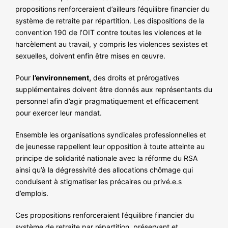
propositions renforceraient d’ailleurs l’équilibre financier du
système de retraite par répartition. Les dispositions de la
convention 190 de l’OIT contre toutes les violences et le
harcèlement au travail, y compris les violences sexistes et
sexuelles, doivent enfin être mises en œuvre.
Pour
l’environnement,
des droits et prérogatives
supplémentaires doivent être donnés aux représentants du
personnel afin d’agir pragmatiquement et efficacement
pour exercer leur mandat.
Ensemble les organisations syndicales professionnelles et
de jeunesse rappellent leur opposition à toute atteinte au
principe de solidarité nationale avec la réforme du RSA
ainsi qu’à la dégressivité des allocations chômage qui
conduisent à stigmatiser les précaires ou privé.e.s
d’emplois.
Ces propositions renforceraient l’équilibre financier du
système de retraite par répartition, préservant et