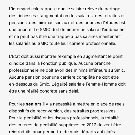
L’intersyndicale rappelle que le salaire relève du partage
des richesses : l’augmentation des salaires, des retraites et
pensions, des minimas sociaux et des bourses d’études est
une priorité. Le SMIC doit demeurer un salaire d’embauche
et ne peut pas être une trappe à bas salaires maintenant
les salariés au SMIC toute leur carrière professionnelle.
L’Etat doit aussi montrer l’exemple en augmentant le point
d’indice dans la Fonction publique. Aucune branche
professionnelle ne doit avoir des minima inférieurs au Smic.
Aucune pension pour une carrière complète ne doit être
en-dessous du Smic. L’égalité salariale Femme-Homme doit
être une réalité concrète sans délai.
Pour les
seniors
il y a nécessité à mettre en place de réels
dispositifs de reconversion, des retraites progressives.
Pour la pénibilité et les risques professionnels, la totalité
des critères de pénibilité supprimés en 2017 doivent être
réintroduits pour permettre de vrais départs anticipés.