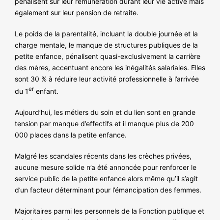
pénalisent sur leur rémunération durant leur vie active mais
également sur leur pension de retraite.
Le poids de la parentalité, incluant la double journée et la
charge mentale, le manque de structures publiques de la
petite enfance, pénalisent quasi-exclusivement la carrière
des mères, accentuant encore les inégalités salariales. Elles
sont 30 % à réduire leur activité professionnelle à l’arrivée
er
du 1
enfant.
Aujourd’hui, les métiers du soin et du lien sont en grande
tension par manque d’effectifs et il manque plus de 200
000 places dans la petite enfance.
Malgré les scandales récents dans les crèches privées,
aucune mesure solide n’a été annoncée pour renforcer le
service public de la petite enfance alors même qu’il s’agit
d’un facteur déterminant pour l’émancipation des femmes.
Majoritaires parmi les personnels de la Fonction publique et