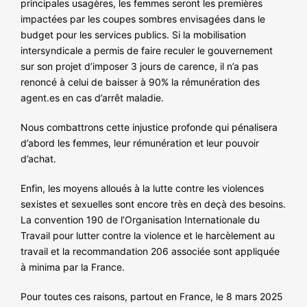
principales usagères, les femmes seront les premières
impactées par les coupes sombres envisagées dans le
budget pour les services publics. Si la mobilisation
intersyndicale a permis de faire reculer le gouvernement
sur son projet d’imposer 3 jours de carence, il n’a pas
renoncé à celui de baisser à 90% la rémunération des
agent.es en cas d’arrêt maladie.
Nous combattrons cette injustice profonde qui pénalisera
d’abord les femmes, leur rémunération et leur pouvoir
d’achat.
Enfin, les moyens alloués à la lutte contre les violences
sexistes et sexuelles sont encore très en deçà des besoins.
La convention 190 de l’Organisation Internationale du
Travail pour lutter contre la violence et le harcèlement au
travail et la recommandation 206 associée sont appliquée
à minima par la France.
Pour toutes ces raisons, partout en France, le 8 mars 2025