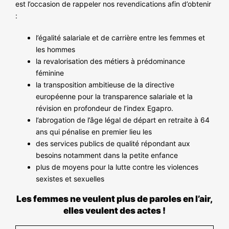
est l’occasion de rappeler nos revendications afin d’obtenir
:
l’égalité salariale et de carrière entre les femmes et
les hommes
la revalorisation des métiers à prédominance
féminine
la transposition ambitieuse de la directive
européenne pour la transparence salariale et la
révision en profondeur de l’index Egapro.
l’abrogation de l’âge légal de départ en retraite à 64
ans qui pénalise en premier lieu les
des services publics de qualité répondant aux
besoins notamment dans la petite enfance
plus de moyens pour la lutte contre les violences
sexistes et sexuelles
Les femmes ne veulent plus de paroles en l’air,
elles veulent des actes !