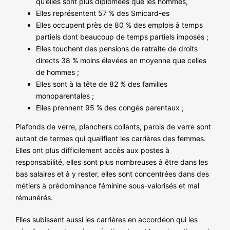
qu’elles sont plus diplômées que les hommes,
Elles représentent 57 % des Smicard-es
Elles occupent près de 80 % des emplois à temps
partiels dont beaucoup de temps partiels imposés ;
Elles touchent des pensions de retraite de droits
directs 38 % moins élevées en moyenne que celles
de hommes ;
Elles sont à la tête de 82 % des familles
monoparentales ;
Elles prennent 95 % des congés parentaux ;
Plafonds de verre, planchers collants, parois de verre sont
autant de termes qui qualifient les carrières des femmes.
Elles ont plus difficilement accès aux postes à
responsabilité, elles sont plus nombreuses à être dans les
bas salaires et à y rester, elles sont concentrées dans des
métiers à prédominance féminine sous-valorisés et mal
rémunérés.
Elles subissent aussi les carrières en accordéon qui les