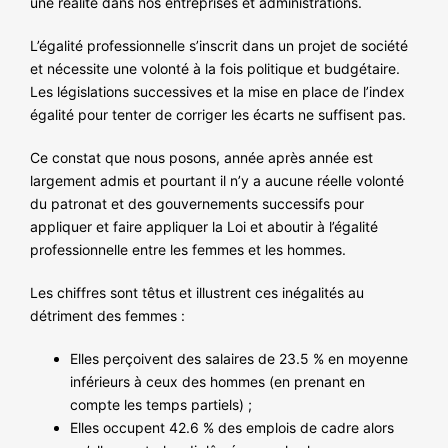
une réalité dans nos entreprises et administrations.
NOS ACTIONS
L’égalité professionnelle s’inscrit dans un projet de société
et nécessite une volonté à la fois politique et budgétaire.
Les législations successives et la mise en place de l’index
égalité pour tenter de corriger les écarts ne suffisent pas.
Ce constat que nous posons, année après année est
largement admis et pourtant il n’y a aucune réelle volonté
du patronat et des gouvernements successifs pour
appliquer et faire appliquer la Loi et aboutir à l’égalité
professionnelle entre les femmes et les hommes.
Les chiffres sont têtus et illustrent ces inégalités au
détriment des femmes :
Elles perçoivent des salaires de 23.5 % en moyenne
inférieurs à ceux des hommes (en prenant en
compte les temps partiels) ;
Elles occupent 42.6 % des emplois de cadre alors