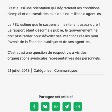
C’est aussi une orientation qui dégraderait les conditions
d’emploi et de travail des plus de cinq millions d’agent-es.
La FSU estime que le suspens a maintenant assez duré !
Le rapport étant désormais publié, le gouvernement ne
doit plus tarder pour dévoiler ses intentions réelles pour
l’avenir de la Fonction publique et de ses agent-es.
C’est aussi une question de respect vis à vis des
organisations syndicales représentatives des personnels.
21 juillet 2018
|
Catégories :
Communiqués
Partagez cet article !
Facebook
Bluesky
WhatsApp
Telegram
Email