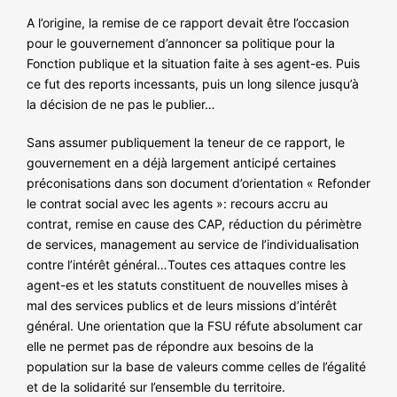
NOS ACTIONS
A l’origine, la remise de ce rapport devait être l’occasion
pour le gouvernement d’annoncer sa politique pour la
Fonction publique et la situation faite à ses agent-es. Puis
ce fut des reports incessants, puis un long silence jusqu’à
la décision de ne pas le publier…
Sans assumer publiquement la teneur de ce rapport, le
gouvernement en a déjà largement anticipé certaines
préconisations dans son document d’orientation « Refonder
le contrat social avec les agents »: recours accru au
contrat, remise en cause des CAP, réduction du périmètre
de services, management au service de l’individualisation
contre l’intérêt général…Toutes ces attaques contre les
agent-es et les statuts constituent de nouvelles mises à
mal des services publics et de leurs missions d’intérêt
général. Une orientation que la FSU réfute absolument car
elle ne permet pas de répondre aux besoins de la
population sur la base de valeurs comme celles de l’égalité
et de la solidarité sur l’ensemble du territoire.