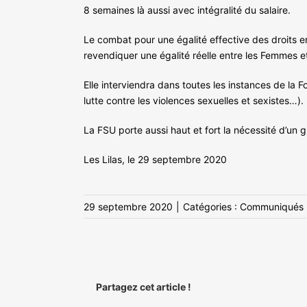
8 semaines là aussi avec intégralité du salaire.
Le combat pour une égalité effective des droits en
revendiquer une égalité réelle entre les Femmes 
Elle interviendra dans toutes les instances de la 
lutte contre les violences sexuelles et sexistes…).
La FSU porte aussi haut et fort la nécessité d’un 
Les Lilas, le 29 septembre 2020
29 septembre 2020
|
Catégories :
Communiqués
Partagez cet article !