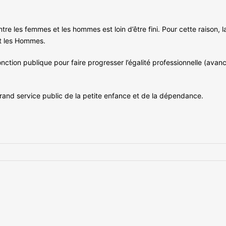
tre les femmes et les hommes est loin d’être fini. Pour cette raison, 
et les Hommes.
Fonction publique pour faire progresser l’égalité professionnelle (av
grand service public de la petite enfance et de la dépendance.