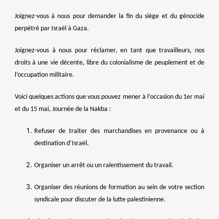
Joignez-vous à nous pour demander la fin du siège et du génocide
perpétré par Israël à Gaza.
Joignez-vous à nous pour réclamer, en tant que travailleurs, nos
droits à une vie décente, libre du colonialisme de peuplement et de
l’occupation militaire.
Voici quelques actions que vous pouvez mener à l’occasion du 1er mai
et du 15 mai, Journée de la Nakba :
Refuser de traiter des marchandises en provenance ou à
destination d’Israël.
Organiser un arrêt ou un ralentissement du travail.
Organiser des réunions de formation au sein de votre section
syndicale pour discuter de la lutte palestinienne.