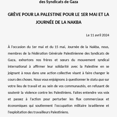
NOS ACTIONS
des Syndicats de Gaza
GRÈVE POUR LA PALESTINE POUR LE 1ER MAI ET LA
JOURNÉE DE LA NAKBA
Le 11 avril 2024
À l’occasion du 1er mai et du 15 mai, Journée de la Nakba, nous,
membres de la Fédération Générale Palestinienne des Syndicats de
Gaza, exhortons nos frères et sœurs du mouvement syndical
international à affirmer leur solidarité avec la Palestine en se
joignant à nous dans une action collective visant à faire changer le
cours des choses. Nous vous enjoignons à questionner le
statu quo
sur
votre lieu de travail et au sein de vos communautés, en refusant de
soutenir la violence contre les Palestiniens. Faites entendre vos voix
et passez à l’action pour perturber les flux commerciaux et
économiques qui soutiennent l’occupation militaire israélienne et
l’exploitation des travailleurs Palestiniens.