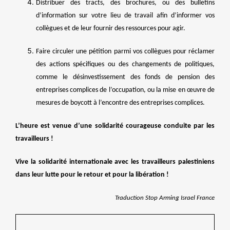
Distribuer des tracts, des brochures, ou des bulletins
d’information sur votre lieu de travail afin d’informer vos
collègues et de leur fournir des ressources pour agir.
Faire circuler une pétition parmi vos collègues pour réclamer
des actions spécifiques ou des changements de politiques,
comme le désinvestissement des fonds de pension des
entreprises complices de l’occupation, ou la mise en œuvre de
mesures de boycott à l’encontre des entreprises complices.
L’heure est venue d’une solidarité courageuse conduite par les
travailleurs !
Vive la solidarité internationale avec les travailleurs palestiniens
dans leur lutte pour le retour et pour la libération !
Traduction Stop Arming Israel France