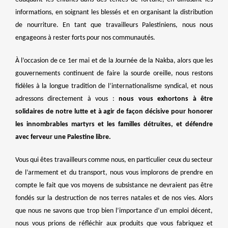
informations, en soignant les blessés et en organisant la distribution
de nourriture. En tant que travailleurs Palestiniens, nous nous
engageons à rester forts pour nos communautés.
À l’occasion de ce 1er mai et de la Journée de la Nakba, alors que les
gouvernements continuent de faire la sourde oreille, nous restons
fidèles à la longue tradition de l’internationalisme syndical, et nous
adressons directement à vous :
nous vous exhortons à être
solidaires de notre lutte et à agir de façon décisive pour honorer
les innombrables martyrs et les familles détruites, et défendre
avec ferveur une Palestine libre.
Vous qui êtes travailleurs comme nous, en particulier ceux du secteur
de l’armement et du transport, nous vous implorons de prendre en
compte le fait que vos moyens de subsistance ne devraient pas être
fondés sur la destruction de nos terres natales et de nos vies. Alors
que nous ne savons que trop bien l’importance d’un emploi décent,
nous vous prions de réfléchir aux produits que vous fabriquez et