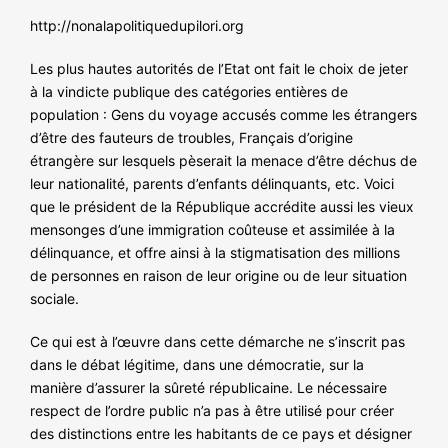
NOS ACTIONS
http://nonalapolitiquedupilori.org
Les plus hautes autorités de l’Etat ont fait le choix de jeter
à la vindicte publique des catégories entières de
population : Gens du voyage accusés comme les étrangers
d’être des fauteurs de troubles, Français d’origine
étrangère sur lesquels pèserait la menace d’être déchus de
leur nationalité, parents d’enfants délinquants, etc. Voici
que le président de la République accrédite aussi les vieux
mensonges d’une immigration coûteuse et assimilée à la
délinquance, et offre ainsi à la stigmatisation des millions
de personnes en raison de leur origine ou de leur situation
sociale.
Ce qui est à l’œuvre dans cette démarche ne s’inscrit pas
dans le débat légitime, dans une démocratie, sur la
manière d’assurer la sûreté républicaine. Le nécessaire
respect de l’ordre public n’a pas à être utilisé pour créer
des distinctions entre les habitants de ce pays et désigner