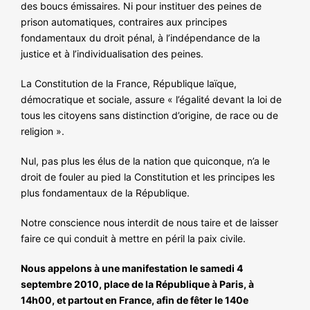
des boucs émissaires. Ni pour instituer des peines de
prison automatiques, contraires aux principes
fondamentaux du droit pénal, à l’indépendance de la
justice et à l’individualisation des peines.
La Constitution de la France, République laïque,
démocratique et sociale, assure « l’égalité devant la loi de
tous les citoyens sans distinction d’origine, de race ou de
religion ».
Nul, pas plus les élus de la nation que quiconque, n’a le
droit de fouler au pied la Constitution et les principes les
plus fondamentaux de la République.
Notre conscience nous interdit de nous taire et de laisser
faire ce qui conduit à mettre en péril la paix civile.
Nous appelons à une manifestation le samedi 4
septembre 2010, place de la République à Paris, à
14h00, et partout en France, afin de fêter le 140e