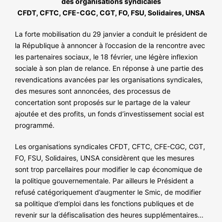
des organisations syndicales
NOS ACTIONS
CFDT, CFTC, CFE-CGC, CGT, FO, FSU, Solidaires, UNSA
La forte mobilisation du 29 janvier a conduit le président de
la République à annoncer à l’occasion de la rencontre avec
les partenaires sociaux, le 18 février, une légère inflexion
sociale à son plan de relance. En réponse à une partie des
revendications avancées par les organisations syndicales,
des mesures sont annoncées, des processus de
concertation sont proposés sur le partage de la valeur
ajoutée et des profits, un fonds d’investissement social est
programmé.
Les organisations syndicales CFDT, CFTC, CFE-CGC, CGT,
FO, FSU, Solidaires, UNSA considèrent que les mesures
sont trop parcellaires pour modifier le cap économique de
la politique gouvernementale. Par ailleurs le Président a
refusé catégoriquement d’augmenter le Smic, de modifier
sa politique d’emploi dans les fonctions publiques et de
revenir sur la défiscalisation des heures supplémentaires…