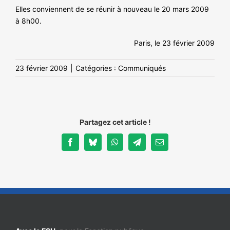
Elles conviennent de se réunir à nouveau le 20 mars 2009
à 8h00.
Paris, le 23 février 2009
23 février 2009
|
Catégories :
Communiqués
Partagez cet article !
Facebook
Bluesky
WhatsApp
Telegram
Email