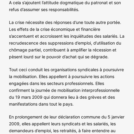
A cela s’ajoutent l’attitude dogmatique du patronat et son
refus d’assumer ses responsabilités.
La crise nécessite des réponses d’une toute autre portée.
Les effets de la crise économique et financière
s’accentuent et accroissent les inquiétudes des salariés. La
recrudescence des suppressions d’emploi, d’utilisation du
chômage partiel, contribuent à amplifier la récession et
pèsent lourd sur le pouvoir d’achat qui se dégrade.
Tout ceci conduit les organisations syndicales à poursuivre
la mobilisation. Elles appellent à poursuivre les actions
engagées dans les secteurs professionnels. Elles
confirment la journée de mobilisation interprofessionnelle
du 19 mars 2009 qui donnera lieu à des grèves et des
manifestations dans tout le pays.
En prolongement de leur déclaration commune du 5 janvier
2009, elles appellent leurs syndicats et les salariés, les
demandeurs d’emploi, les retraités, à faire entendre au