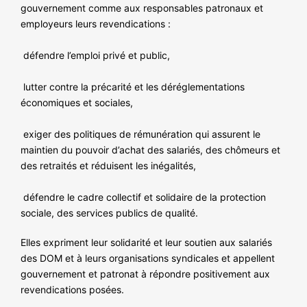
gouvernement comme aux responsables patronaux et
employeurs leurs revendications :
défendre l’emploi privé et public,
lutter contre la précarité et les déréglementations
économiques et sociales,
exiger des politiques de rémunération qui assurent le
maintien du pouvoir d’achat des salariés, des chômeurs et
des retraités et réduisent les inégalités,
défendre le cadre collectif et solidaire de la protection
sociale, des services publics de qualité.
Elles expriment leur solidarité et leur soutien aux salariés
des DOM et à leurs organisations syndicales et appellent
gouvernement et patronat à répondre positivement aux
revendications posées.