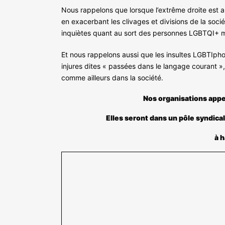
Nous rappelons que lorsque l’extrême droite est a
en exacerbant les clivages et divisions de la soci
inquiètes quant au sort des personnes LGBTQI+ m
Et nous rappelons aussi que les insultes LGBTIpho
injures dites « passées dans le langage courant »
comme ailleurs dans la société.
Nos organisations appe
Elles seront dans un pôle syndical
à 