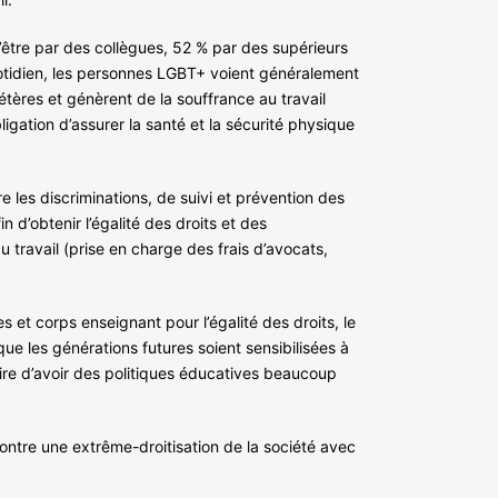
être par des collègues, 52 % par des supérieurs
uotidien, les personnes LGBT+ voient généralement
étères et génèrent de la souffrance au travail
ligation d’assurer la santé et la sécurité physique
re les discriminations, de suivi et prévention des
n d’obtenir l’égalité des droits et des
 travail (prise en charge des frais d’avocats,
s et corps enseignant pour l’égalité des droits, le
que les générations futures soient sensibilisées à
aire d’avoir des politiques éducatives beaucoup
ontre une extrême-droitisation de la société avec