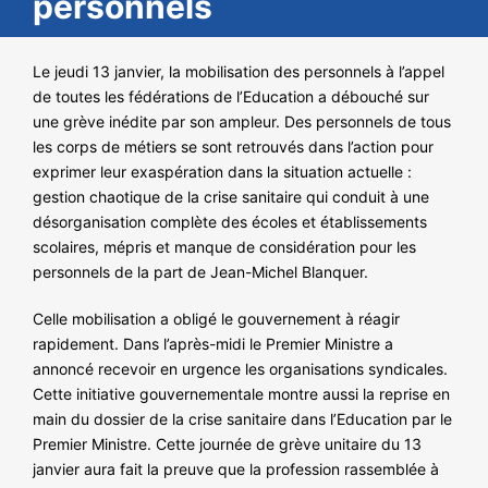
personnels
NOS ACTIONS
Le jeudi 13 janvier, la mobilisation des personnels à l’appel
de toutes les fédérations de l’Education a débouché sur
une grève inédite par son ampleur. Des personnels de tous
les corps de métiers se sont retrouvés dans l’action pour
exprimer leur exaspération dans la situation actuelle :
gestion chaotique de la crise sanitaire qui conduit à une
désorganisation complète des écoles et établissements
scolaires, mépris et manque de considération pour les
personnels de la part de Jean-Michel Blanquer.
Celle mobilisation a obligé le gouvernement à réagir
rapidement. Dans l’après-midi le Premier Ministre a
annoncé recevoir en urgence les organisations syndicales.
Cette initiative gouvernementale montre aussi la reprise en
main du dossier de la crise sanitaire dans l’Education par le
Premier Ministre. Cette journée de grève unitaire du 13
janvier aura fait la preuve que la profession rassemblée à