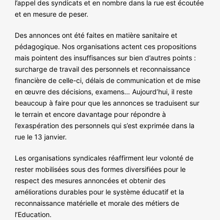
l’appel des syndicats et en nombre dans la rue est écoutée
et en mesure de peser.
Des annonces ont été faites en matière sanitaire et
pédagogique. Nos organisations actent ces propositions
mais pointent des insuffisances sur bien d’autres points :
surcharge de travail des personnels et reconnaissance
financière de celle-ci, délais de communication et de mise
en œuvre des décisions, examens… Aujourd’hui, il reste
beaucoup à faire pour que les annonces se traduisent sur
le terrain et encore davantage pour répondre à
l’exaspération des personnels qui s’est exprimée dans la
rue le 13 janvier.
Les organisations syndicales réaffirment leur volonté de
rester mobilisées sous des formes diversifiées pour le
respect des mesures annoncées et obtenir des
améliorations durables pour le système éducatif et la
reconnaissance matérielle et morale des métiers de
l’Education.