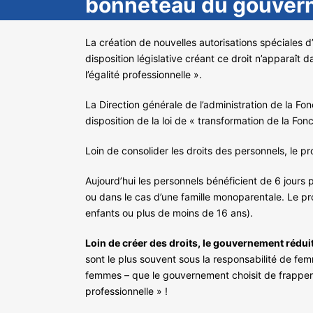
bonneteau du gouver
La création de nouvelles autorisations spéciales d’
disposition législative créant ce droit n’apparaît 
l’égalité professionnelle ».
La Direction générale de l’administration de la F
disposition de la loi de « transformation de la Fon
Loin de consolider les droits des personnels, le p
Aujourd’hui les personnels bénéficient de 6 jours 
ou dans le cas d’une famille monoparentale. Le proj
enfants ou plus de moins de 16 ans).
Loin de créer des droits, le gouvernement réduit
sont le plus souvent sous la responsabilité de fe
femmes – que le gouvernement choisit de frapper le
professionnelle » !