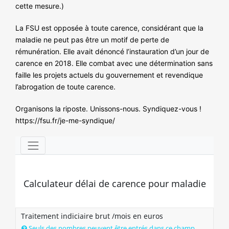
cette mesure.)
La FSU est opposée à toute carence, considérant que la
maladie ne peut pas être un motif de perte de
rémunération. Elle avait dénoncé l’instauration d’un jour de
carence en 2018. Elle combat avec une détermination sans
faille les projets actuels du gouvernement et revendique
l’abrogation de toute carence.
Organisons la riposte. Unissons-nous. Syndiquez-vous !
https://fsu.fr/je-me-syndique/