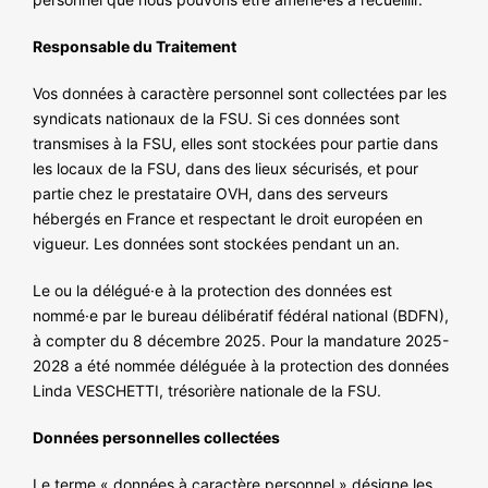
NOS ACTIONS
Responsable du Traitement
Vos données à caractère personnel sont collectées par les
syndicats nationaux de la FSU. Si ces données sont
transmises à la FSU, elles sont stockées pour partie dans
les locaux de la FSU, dans des lieux sécurisés, et pour
partie chez le prestataire OVH, dans des serveurs
hébergés en France et respectant le droit européen en
vigueur. Les données sont stockées pendant un an.
Le ou la délégué·e à la protection des données est
nommé·e par le bureau délibératif fédéral national (BDFN),
à compter du 8 décembre 2025. Pour la mandature 2025-
2028 a été nommée déléguée à la protection des données
Linda VESCHETTI, trésorière nationale de la FSU.
Données personnelles collectées
Le terme « données à caractère personnel » désigne les