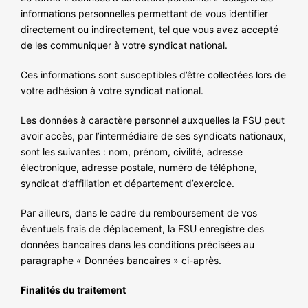
informations personnelles permettant de vous identifier
directement ou indirectement, tel que vous avez accepté
de les communiquer à votre syndicat national.
Ces informations sont susceptibles d’être collectées lors de
votre adhésion à votre syndicat national.
Les données à caractère personnel auxquelles la FSU peut
avoir accès, par l’intermédiaire de ses syndicats nationaux,
sont les suivantes : nom, prénom, civilité, adresse
électronique, adresse postale, numéro de téléphone,
syndicat d’affiliation et département d’exercice.
Par ailleurs, dans le cadre du remboursement de vos
éventuels frais de déplacement, la FSU enregistre des
données bancaires dans les conditions précisées au
paragraphe « Données bancaires » ci-après.
Finalités du traitement