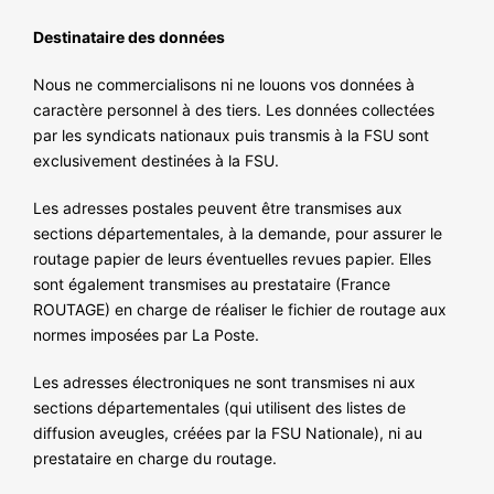
Destinataire des données
Nous ne commercialisons ni ne louons vos données à
caractère personnel à des tiers. Les données collectées
par les syndicats nationaux puis transmis à la FSU sont
exclusivement destinées à la FSU.
Les adresses postales peuvent être transmises aux
sections départementales, à la demande, pour assurer le
routage papier de leurs éventuelles revues papier. Elles
sont également transmises au prestataire (France
ROUTAGE) en charge de réaliser le fichier de routage aux
normes imposées par La Poste.
Les adresses électroniques ne sont transmises ni aux
sections départementales (qui utilisent des listes de
diffusion aveugles, créées par la FSU Nationale), ni au
prestataire en charge du routage.