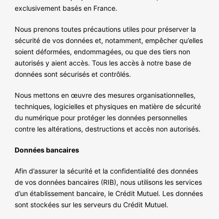
exclusivement basés en France.
Nous prenons toutes précautions utiles pour préserver la
sécurité de vos données et, notamment, empêcher qu’elles
soient déformées, endommagées, ou que des tiers non
autorisés y aient accès. Tous les accès à notre base de
données sont sécurisés et contrôlés.
Nous mettons en œuvre des mesures organisationnelles,
techniques, logicielles et physiques en matière de sécurité
du numérique pour protéger les données personnelles
contre les altérations, destructions et accès non autorisés.
Données bancaires
Afin d’assurer la sécurité et la confidentialité des données
de vos données bancaires (RIB), nous utilisons les services
d’un établissement bancaire, le Crédit Mutuel. Les données
sont stockées sur les serveurs du Crédit Mutuel.