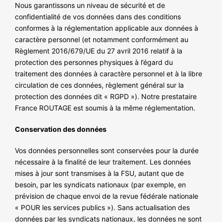
Nous garantissons un niveau de sécurité et de
confidentialité de vos données dans des conditions
conformes à la réglementation applicable aux données à
caractère personnel (et notamment conformément au
Règlement 2016/679/UE du 27 avril 2016 relatif à la
protection des personnes physiques à l’égard du
traitement des données à caractère personnel et à la libre
circulation de ces données, règlement général sur la
protection des données dit « RGPD »). Notre prestataire
France ROUTAGE est soumis à la même réglementation.
Conservation des données
Vos données personnelles sont conservées pour la durée
nécessaire à la finalité de leur traitement. Les données
mises à jour sont transmises à la FSU, autant que de
besoin, par les syndicats nationaux (par exemple, en
prévision de chaque envoi de la revue fédérale nationale
« POUR les services publics »). Sans actualisation des
données par les syndicats nationaux, les données ne sont