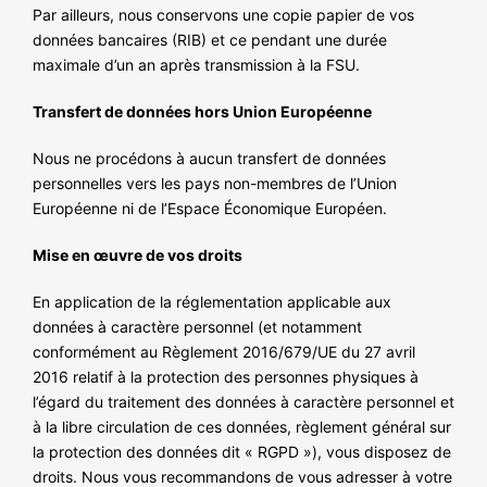
Par ailleurs, nous conservons une copie papier de vos
données bancaires (RIB) et ce pendant une durée
maximale d’un an après transmission à la FSU.
Transfert de données hors Union Européenne
Nous ne procédons à aucun transfert de données
personnelles vers les pays non-membres de l’Union
Européenne ni de l’Espace Économique Européen.
Mise en œuvre de vos droits
En application de la réglementation applicable aux
données à caractère personnel (et notamment
conformément au Règlement 2016/679/UE du 27 avril
2016 relatif à la protection des personnes physiques à
l’égard du traitement des données à caractère personnel et
à la libre circulation de ces données, règlement général sur
la protection des données dit « RGPD »), vous disposez de
droits. Nous vous recommandons de vous adresser à votre