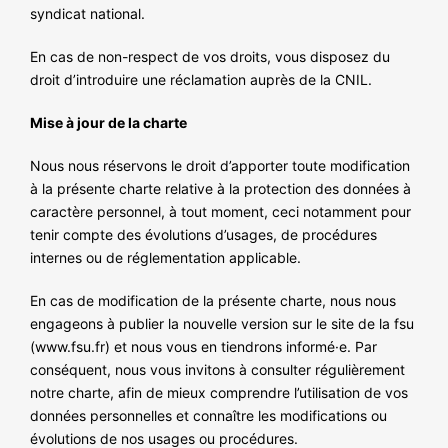
syndicat national.
En cas de non-respect de vos droits, vous disposez du
droit d’introduire une réclamation auprès de la CNIL.
Mise à jour de la charte
Nous nous réservons le droit d’apporter toute modification
à la présente charte relative à la protection des données à
caractère personnel, à tout moment, ceci notamment pour
tenir compte des évolutions d’usages, de procédures
internes ou de réglementation applicable.
En cas de modification de la présente charte, nous nous
engageons à publier la nouvelle version sur le site de la fsu
(www.fsu.fr) et nous vous en tiendrons informé·e. Par
conséquent, nous vous invitons à consulter régulièrement
notre charte, afin de mieux comprendre l’utilisation de vos
données personnelles et connaître les modifications ou
évolutions de nos usages ou procédures.