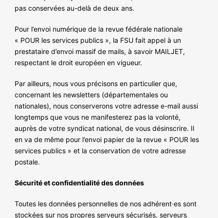
pas conservées au-delà de deux ans.
Pour l’envoi numérique de la revue fédérale nationale
« POUR les services publics », la FSU fait appel à un
prestataire d’envoi massif de mails, à savoir MAILJET,
respectant le droit européen en vigueur.
Par ailleurs, nous vous précisons en particulier que,
concernant les newsletters (départementales ou
nationales), nous conserverons votre adresse e-mail aussi
longtemps que vous ne manifesterez pas la volonté,
auprès de votre syndicat national, de vous désinscrire. Il
en va de même pour l’envoi papier de la revue « POUR les
services publics » et la conservation de votre adresse
postale.
Sécurité et confidentialité des données
Toutes les données personnelles de nos adhérent·es sont
stockées sur nos propres serveurs sécurisés, serveurs