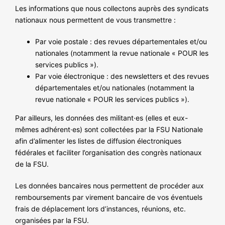
Les informations que nous collectons auprès des syndicats
nationaux nous permettent de vous transmettre :
Par voie postale : des revues départementales et/ou
nationales (notamment la revue nationale « POUR les
services publics »).
Par voie électronique : des newsletters et des revues
départementales et/ou nationales (notamment la
revue nationale « POUR les services publics »).
Par ailleurs, les données des militant·es (elles et eux-
mêmes adhérent·es) sont collectées par la FSU Nationale
afin d’alimenter les listes de diffusion électroniques
fédérales et faciliter l’organisation des congrès nationaux
de la FSU.
Les données bancaires nous permettent de procéder aux
remboursements par virement bancaire de vos éventuels
frais de déplacement lors d’instances, réunions, etc.
organisées par la FSU.