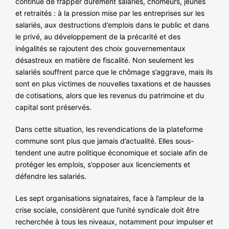
continue de frapper durement salariés, chômeurs, jeunes
et retraités : à la pression mise par les entreprises sur les
salariés, aux destructions d’emplois dans le public et dans
le privé, au développement de la précarité et des
inégalités se rajoutent des choix gouvernementaux
désastreux en matière de fiscalité. Non seulement les
salariés souffrent parce que le chômage s’aggrave, mais ils
sont en plus victimes de nouvelles taxations et de hausses
de cotisations, alors que les revenus du patrimoine et du
capital sont préservés.
Dans cette situation, les revendications de la plateforme
commune sont plus que jamais d’actualité. Elles sous-
tendent une autre politique économique et sociale afin de
protéger les emplois, s’opposer aux licenciements et
défendre les salariés.
Les sept organisations signataires, face à l’ampleur de la
crise sociale, considèrent que l’unité syndicale doit être
recherchée à tous les niveaux, notamment pour impulser et