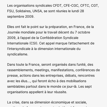
NOS ACTIONS
Les organisations syndicales CFDT, CFE-CGC, CFTC, CGT,
FSU, Solidaires, UNSA, se sont réunies le lundi 28
septembre 2009.
Elles ont fait le point sur la préparation, en France, de la
Journée mondiale pour le travail décent du 7 octobre
2009, à l’appel de la Confédération Syndicale
Internationale (CSI). Cet appel marque l’attachement de
l’intersyndicale à la dimension internationale du
syndicalisme.
Dans toute la France, seront organisés dans l’unité, des
rassemblements, meetings, manifestations, conférences de
presse, actions dans les entreprises, débats, rencontres
avec les élus…, qui feront écho à des mobilisations
semblables partout dans le monde ce jour-là. Les sept
organisations appellent à leur réussite.
La crise, dans sa dimension économique et sociale,