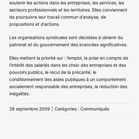
soutenir les actions dans les entreprises, les services, les
secteurs professionnels et les territoires. Elles conviennent
de poursuivre leur travail commun d’analyse, de
propositions et d’actions.
Les organisations syndicales sont décidées à obtenir du
patronat et du gouvernement des avancées significatives.
Elles mettent la priorité sur : l’emploi, la prise en compte de
l’intérêt des salariés dans les choix des entreprises et des
pouvoirs publics, le recul de la précarité, le
conditionnement des aides publiques à un comportement
socialement responsable des entreprises, la réduction des
inégalités.
29 septembre 2009
|
Catégories :
Communiqués