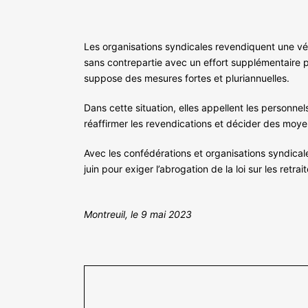
Les organisations syndicales revendiquent une véri
sans contrepartie avec un effort supplémentaire po
suppose des mesures fortes et pluriannuelles.
Dans cette situation, elles appellent les personnel
réaffirmer les revendications et décider des moye
Avec les confédérations et organisations syndicale
juin pour exiger l’abrogation de la loi sur les retrait
Montreuil, le 9 mai 2023