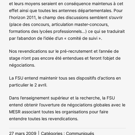
et leurs moyens seraient en conséquence maintenus à cet
effet ainsi que toutes les antennes départementales. Pour
l’horizon 2011, le champ des discussions semblent s’ouvrir
(place des concours, articulation master-concours,
formations des lycées professionnels…) ce qui se traduirait
par l’abandon de l’idée d’un « comité de suivi ».
Nos revendications sur le pré-recrutement et l’année de
stage n’ont pas encore été entendues et feront l’objet de
négociations.
La FSU entend maintenir tous ses dispositifs d’actions en
particulier le 2 avril.
Dans l’enseignement supérieur et la recherche, la FSU
entend obtenir l’ouverture de négociations globales avec le
MESR associant toutes les organisations pour faire
entendre toutes les revendications.
27 mars 2009
|
Catégories :
Communiqués