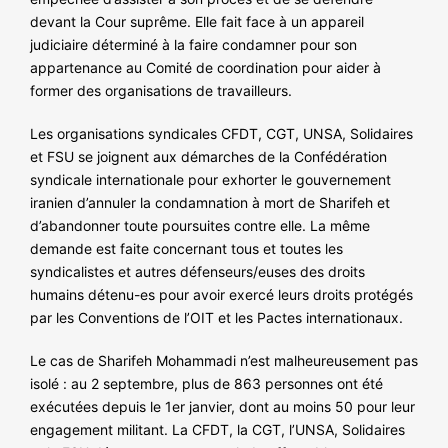
devant la Cour suprême. Elle fait face à un appareil
judiciaire déterminé à la faire condamner pour son
appartenance au Comité de coordination pour aider à
former des organisations de travailleurs.
Les organisations syndicales CFDT, CGT, UNSA, Solidaires
et FSU se joignent aux démarches de la Confédération
syndicale internationale pour exhorter le gouvernement
iranien d’annuler la condamnation à mort de Sharifeh et
d’abandonner toute poursuites contre elle. La même
demande est faite concernant tous et toutes les
syndicalistes et autres défenseurs/euses des droits
humains détenu-es pour avoir exercé leurs droits protégés
par les Conventions de l’OIT et les Pactes internationaux.
Le cas de Sharifeh Mohammadi n’est malheureusement pas
isolé : au 2 septembre, plus de 863 personnes ont été
exécutées depuis le 1er janvier, dont au moins 50 pour leur
engagement militant. La CFDT, la CGT, l’UNSA, Solidaires