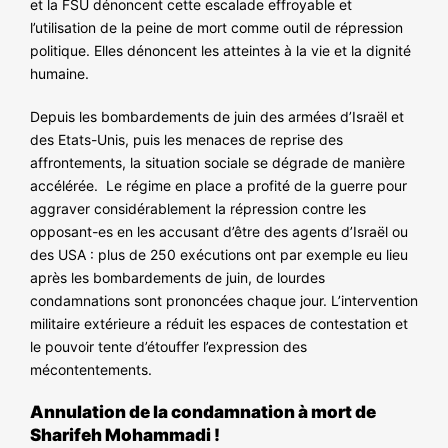
et la FSU dénoncent cette escalade effroyable et
l’utilisation de la peine de mort comme outil de répression
politique. Elles dénoncent les atteintes à la vie et la dignité
humaine.
Depuis les bombardements de juin des armées d’Israël et
des Etats-Unis, puis les menaces de reprise des
affrontements, la situation sociale se dégrade de manière
accélérée. Le régime en place a profité de la guerre pour
aggraver considérablement la répression contre les
opposant-es en les accusant d’être des agents d’Israël ou
des USA : plus de 250 exécutions ont par exemple eu lieu
après les bombardements de juin, de lourdes
condamnations sont prononcées chaque jour. L’intervention
militaire extérieure a réduit les espaces de contestation et
le pouvoir tente d’étouffer l’expression des
mécontentements.
Annulation de la condamnation à mort de
Sharifeh Mohammadi
!