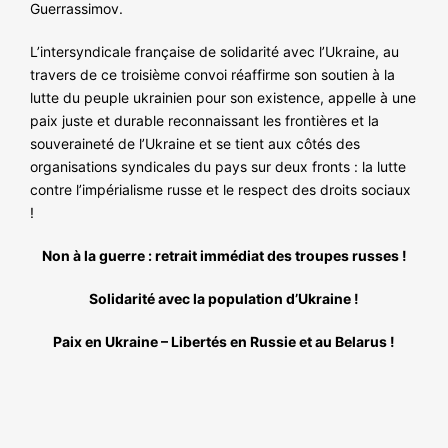
Guerrassimov.
L’intersyndicale française de solidarité avec l’Ukraine, au
travers de ce troisième convoi réaffirme son soutien à la
lutte du peuple ukrainien pour son existence, appelle à une
paix juste et durable reconnaissant les frontières et la
souveraineté de l’Ukraine et se tient aux côtés des
organisations syndicales du pays sur deux fronts : la lutte
contre l’impérialisme russe et le respect des droits sociaux
!
Non à la guerre : retrait immédiat des troupes russes !
Solidarité avec la population d’Ukraine !
Paix en Ukraine – Libertés en Russie et au Belarus !