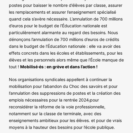
postes pour baisser le nombre d’élèves par classe, assurer
les remplacements et assurer l’enseignement spécialisé
quand cela s’avère nécessaire. L’annulation de 700 millions
d’euros pour le budget de l’Éducation nationale est
particulièrement alarmante au regard des besoins
.
Nous
dénonçons l’annulation de 700 millions d’euros de crédits
dans le budget de l’Éducation nationale : elle va avoir des
effets concrets dans les écoles et établissements, pour les
élèves et les personnels alors même que l’École manque de
tout !
Mobilisé·és : en grève et dans l’action !
Nos organisations syndicales appellent à continuer la
mobilisation pour l’abandon du Choc des savoirs et pour
l’annulation des suppressions de postes et la création des
emplois nécessaires pour la rentrée 2024
,
pour
reconsidérer la réforme de la voie professionnelle,
notamment sur la classe de terminale, avec des
enseignements ambitieux pour les élèves. et pour de vrais
moyens à la hauteur des besoins pour l’école publique.