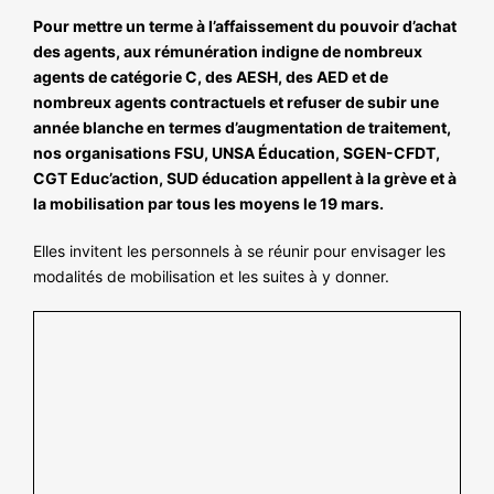
Pour mettre un terme à l’affaissement du pouvoir d’achat
des agents, aux rémunération indigne de nombreux
agents de catégorie C, des AESH, des AED et de
nombreux agents contractuels et refuser de subir une
année blanche en termes d’augmentation de traitement,
nos organisations FSU, UNSA Éducation, SGEN-CFDT,
CGT Educ’action, SUD éducation appellent à la grève et à
la mobilisation par tous les moyens le 19 mars.
Elles invitent les personnels à se réunir pour envisager les
modalités de mobilisation et les suites à y donner.