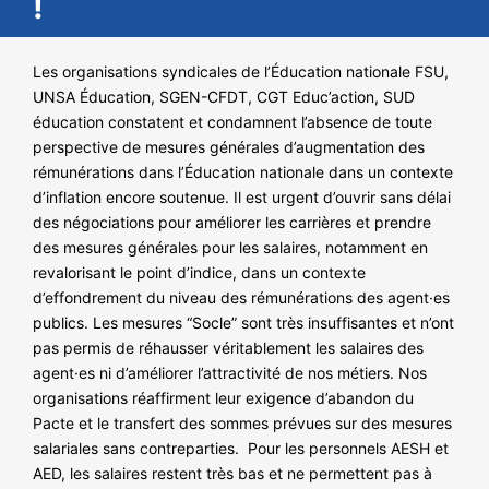
!
NOS ACTIONS
Les organisations syndicales de l’Éducation nationale FSU,
UNSA Éducation, SGEN-CFDT, CGT Educ’action, SUD
éducation constatent et condamnent l’absence de toute
perspective de mesures générales d’augmentation des
rémunérations dans l’Éducation nationale dans un contexte
d’inflation encore soutenue. Il est urgent d’ouvrir sans délai
des négociations pour améliorer les carrières et prendre
des mesures générales pour les salaires, notamment en
revalorisant le point d’indice, dans un contexte
d’effondrement du niveau des rémunérations des agent·es
publics. Les mesures “Socle” sont très insuffisantes et n’ont
pas permis de réhausser véritablement les salaires des
agent·es ni d’améliorer l’attractivité de nos métiers. Nos
organisations réaffirment leur exigence d’abandon du
Pacte et le transfert des sommes prévues sur des mesures
salariales sans contreparties. Pour les personnels AESH et
AED, les salaires restent très bas et ne permettent pas à