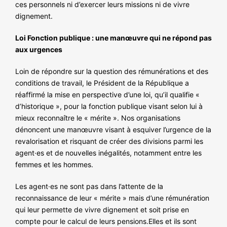
ces personnels ni d’exercer leurs missions ni de vivre
dignement.
Loi Fonction publique : une manœuvre qui ne répond pas
aux urgences
Loin de répondre sur la question des rémunérations et des
conditions de travail, le Président de la République a
réaffirmé la mise en perspective d’une loi, qu’il qualifie «
d’historique », pour la fonction publique visant selon lui à
mieux reconnaître le « mérite ». Nos organisations
dénoncent une manœuvre visant à esquiver l’urgence de la
revalorisation et risquant de créer des divisions parmi les
agent·es et de nouvelles inégalités, notamment entre les
femmes et les hommes.
Les agent·es ne sont pas dans l’attente de la
reconnaissance de leur « mérite » mais d’une rémunération
qui leur permette de vivre dignement et soit prise en
compte pour le calcul de leurs pensions.Elles et ils sont