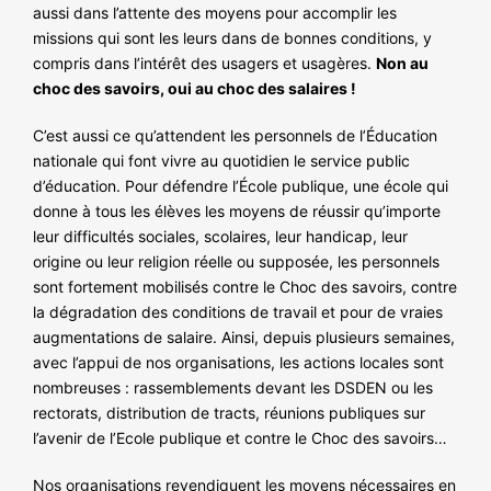
aussi dans l’attente des moyens pour accomplir les
missions qui sont les leurs dans de bonnes conditions, y
compris dans l’intérêt des usagers et usagères.
Non au
choc des savoirs, oui au choc des salaires !
C’est aussi ce qu’attendent les personnels de l’Éducation
nationale qui font vivre au quotidien le service public
d’éducation. Pour défendre l’École publique, une école qui
donne à tous les élèves les moyens de réussir qu’importe
leur difficultés sociales, scolaires, leur handicap, leur
origine ou leur religion réelle ou supposée, les personnels
sont fortement mobilisés contre le Choc des savoirs, contre
la dégradation des conditions de travail et pour de vraies
augmentations de salaire. Ainsi, depuis plusieurs semaines,
avec l’appui de nos organisations, les actions locales sont
nombreuses : rassemblements devant les DSDEN ou les
rectorats, distribution de tracts, réunions publiques sur
l’avenir de l’Ecole publique et contre le Choc des savoirs…
Nos organisations revendiquent les moyens nécessaires en