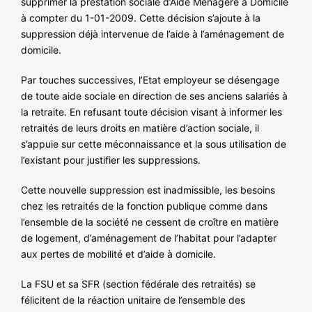
supprimer la prestation sociale d’Aide Ménagère à Domicile
NOS ACTIONS
à compter du 1-01-2009. Cette décision s’ajoute à la
suppression déjà intervenue de l’aide à l’aménagement de
domicile.
Par touches successives, l’Etat employeur se désengage
de toute aide sociale en direction de ses anciens salariés à
la retraite. En refusant toute décision visant à informer les
retraités de leurs droits en matière d’action sociale, il
s’appuie sur cette méconnaissance et la sous utilisation de
l’existant pour justifier les suppressions.
Cette nouvelle suppression est inadmissible, les besoins
chez les retraités de la fonction publique comme dans
l’ensemble de la société ne cessent de croître en matière
de logement, d’aménagement de l’habitat pour l’adapter
aux pertes de mobilité et d’aide à domicile.
La FSU et sa SFR (section fédérale des retraités) se
félicitent de la réaction unitaire de l’ensemble des