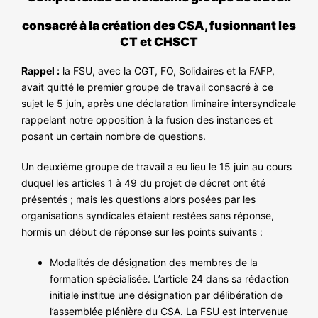
NOS ACTIONS
consacré à la création des CSA, fusionnant les
CT et CHSCT
Rappel :
la FSU, avec la CGT, FO, Solidaires et la FAFP,
avait quitté le premier groupe de travail consacré à ce
sujet le 5 juin, après une déclaration liminaire intersyndicale
rappelant notre opposition à la fusion des instances et
posant un certain nombre de questions.
Un deuxième groupe de travail a eu lieu le 15 juin au cours
duquel les articles 1 à 49 du projet de décret ont été
présentés ; mais les questions alors posées par les
organisations syndicales étaient restées sans réponse,
hormis un début de réponse sur les points suivants :
Modalités de désignation des membres de la
formation spécialisée. L’article 24 dans sa rédaction
initiale institue une désignation par délibération de
l’assemblée plénière du CSA. La FSU est intervenue