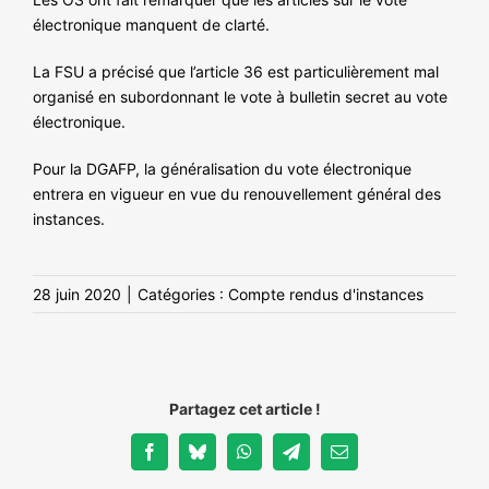
électronique manquent de clarté.
La FSU a précisé que l’article 36 est particulièrement mal
organisé en subordonnant le vote à bulletin secret au vote
électronique.
Pour la DGAFP, la généralisation du vote électronique
entrera en vigueur en vue du renouvellement général des
instances.
28 juin 2020
|
Catégories :
Compte rendus d'instances
Partagez cet article !
Facebook
Bluesky
WhatsApp
Telegram
Email