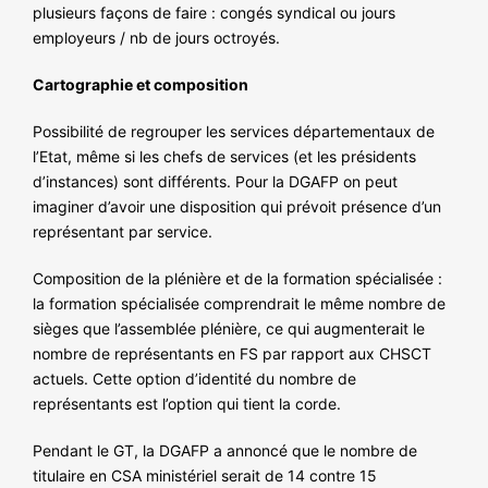
plusieurs façons de faire : congés syndical ou jours
employeurs / nb de jours octroyés.
Cartographie et composition
Possibilité de regrouper les services départementaux de
l’Etat, même si les chefs de services (et les présidents
d’instances) sont différents. Pour la DGAFP on peut
imaginer d’avoir une disposition qui prévoit présence d’un
représentant par service.
Composition de la plénière et de la formation spécialisée :
la formation spécialisée comprendrait le même nombre de
sièges que l’assemblée plénière, ce qui augmenterait le
nombre de représentants en FS par rapport aux CHSCT
actuels. Cette option d’identité du nombre de
représentants est l’option qui tient la corde.
Pendant le GT, la DGAFP a annoncé que le nombre de
titulaire en CSA ministériel serait de 14 contre 15