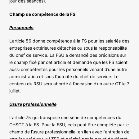
jour des séances).
Champ de compétence de la FS
Personnels
L’article 56 donne compétence à la FS pour les salariés des
entreprises extérieures détachés ou sous la responsabilité
du chef de service. La FSU a demandé des précisions sur
le champ fixé par cet article et demande que les FS soient
aussi compétentes pour les personnels venant d’une autre
administration et sous l’autorité du chef de service. Le
contenu du RSU sera abordé à l’occasion d’un autre GT le 7
juillet.
Usure professionnelle
L’article 75 qui transpose une série de compétences du
CHSCT à la FS. Pour la FSU, cela peut être complété par le
champ de l’usure professionnelle, en lien avec l’entretien de
carrière créé par la LTFP et précisé par le projet de décret.