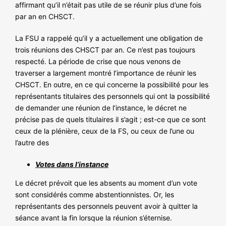
affirmant qu’il n’était pas utile de se réunir plus d’une fois
par an en CHSCT.
La FSU a rappelé qu’il y a actuellement une obligation de
trois réunions des CHSCT par an. Ce n’est pas toujours
respecté. La période de crise que nous venons de
traverser a largement montré l’importance de réunir les
CHSCT. En outre, en ce qui concerne la possibilité pour les
représentants titulaires des personnels qui ont la possibilité
de demander une réunion de l’instance, le décret ne
précise pas de quels titulaires il s’agit ; est-ce que ce sont
ceux de la plénière, ceux de la FS, ou ceux de l’une ou
l’autre des
Votes dans l’instance
Le décret prévoit que les absents au moment d’un vote
sont considérés comme abstentionnistes. Or, les
représentants des personnels peuvent avoir à quitter la
séance avant la fin lorsque la réunion s’éternise.