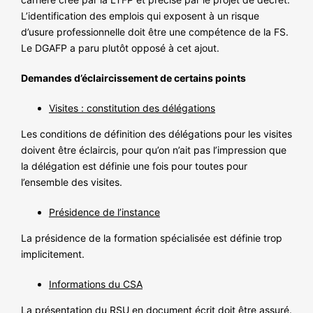
L’identification des emplois qui exposent à un risque
d’usure professionnelle doit être une compétence de la FS.
Le DGAFP a paru plutôt opposé à cet ajout.
Demandes d’éclaircissement de certains points
Visites : constitution des délégations
Les conditions de définition des délégations pour les visites
doivent être éclaircis, pour qu’on n’ait pas l’impression que
la délégation est définie une fois pour toutes pour
l’ensemble des visites.
Présidence de l’instance
La présidence de la formation spécialisée est définie trop
implicitement.
Informations du CSA
La présentation du RSU en document écrit doit être assuré.