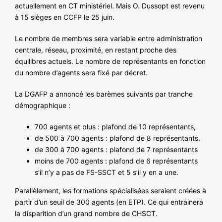
actuellement en CT ministériel. Mais O. Dussopt est revenu
à 15 sièges en CCFP le 25 juin.
Le nombre de membres sera variable entre administration
centrale, réseau, proximité, en restant proche des
équilibres actuels. Le nombre de représentants en fonction
du nombre d’agents sera fixé par décret.
La DGAFP a annoncé les barèmes suivants par tranche
démographique :
700 agents et plus : plafond de 10 représentants,
de 500 à 700 agents : plafond de 8 représentants,
de 300 à 700 agents : plafond de 7 représentants
moins de 700 agents : plafond de 6 représentants
s’il n’y a pas de FS-SSCT et 5 s’il y en a une.
Parallèlement, les formations spécialisées seraient créées à
partir d’un seuil de 300 agents (en ETP). Ce qui entrainera
la disparition d’un grand nombre de CHSCT.