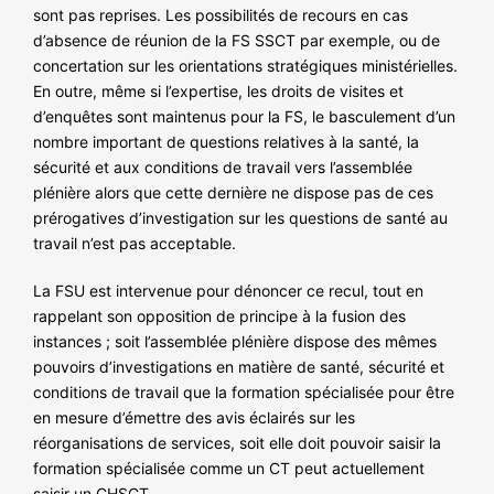
sont pas reprises. Les possibilités de recours en cas
d’absence de réunion de la FS SSCT par exemple, ou de
concertation sur les orientations stratégiques ministérielles.
En outre, même si l’expertise, les droits de visites et
d’enquêtes sont maintenus pour la FS, le basculement d’un
nombre important de questions relatives à la santé, la
sécurité et aux conditions de travail vers l’assemblée
plénière alors que cette dernière ne dispose pas de ces
prérogatives d’investigation sur les questions de santé au
travail n’est pas acceptable.
La FSU est intervenue pour dénoncer ce recul, tout en
rappelant son opposition de principe à la fusion des
instances ; soit l’assemblée plénière dispose des mêmes
pouvoirs d’investigations en matière de santé, sécurité et
conditions de travail que la formation spécialisée pour être
en mesure d’émettre des avis éclairés sur les
réorganisations de services, soit elle doit pouvoir saisir la
formation spécialisée comme un CT peut actuellement
saisir un CHSCT.