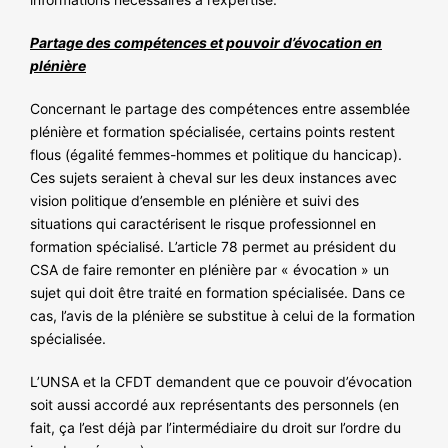
Partage des compétences et pouvoir d’évocation en
plénière
Concernant le partage des compétences entre assemblée
plénière et formation spécialisée, certains points restent
flous (égalité femmes-hommes et politique du hancicap).
Ces sujets seraient à cheval sur les deux instances avec
vision politique d’ensemble en plénière et suivi des
situations qui caractérisent le risque professionnel en
formation spécialisé. L’article 78 permet au président du
CSA de faire remonter en plénière par « évocation » un
sujet qui doit être traité en formation spécialisée. Dans ce
cas, l’avis de la plénière se substitue à celui de la formation
spécialisée.
L’UNSA et la CFDT demandent que ce pouvoir d’évocation
soit aussi accordé aux représentants des personnels (en
fait, ça l’est déjà par l’intermédiaire du droit sur l’ordre du