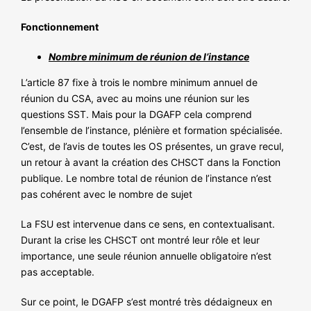
Fonctionnement
Nombre minimum de réunion de l’instance
L’article 87 fixe à trois le nombre minimum annuel de
réunion du CSA, avec au moins une réunion sur les
questions SST. Mais pour la DGAFP cela comprend
l’ensemble de l’instance, plénière et formation spécialisée.
C’est, de l’avis de toutes les OS présentes, un grave recul,
un retour à avant la création des CHSCT dans la Fonction
publique. Le nombre total de réunion de l’instance n’est
pas cohérent avec le nombre de sujet
La FSU est intervenue dans ce sens, en contextualisant.
Durant la crise les CHSCT ont montré leur rôle et leur
importance, une seule réunion annuelle obligatoire n’est
pas acceptable.
Sur ce point, le DGAFP s’est montré très dédaigneux en