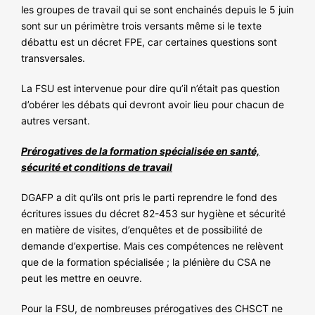
les groupes de travail qui se sont enchainés depuis le 5 juin
sont sur un périmètre trois versants même si le texte
débattu est un décret FPE, car certaines questions sont
transversales.
La FSU est intervenue pour dire qu’il n’était pas question
d’obérer les débats qui devront avoir lieu pour chacun de
autres versant.
Prérogatives de la formation spécialisée en santé,
sécurité et conditions de travail
DGAFP a dit qu’ils ont pris le parti reprendre le fond des
écritures issues du décret 82-453 sur hygiène et sécurité
en matière de visites, d’enquêtes et de possibilité de
demande d’expertise. Mais ces compétences ne relèvent
que de la formation spécialisée ; la plénière du CSA ne
peut les mettre en oeuvre.
Pour la FSU, de nombreuses prérogatives des CHSCT ne