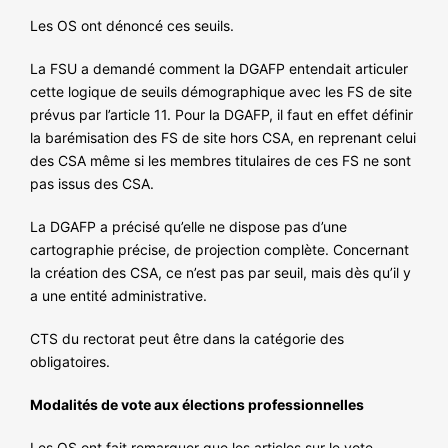
Les OS ont dénoncé ces seuils.
La FSU a demandé comment la DGAFP entendait articuler
cette logique de seuils démographique avec les FS de site
prévus par l’article 11. Pour la DGAFP, il faut en effet définir
la barémisation des FS de site hors CSA, en reprenant celui
des CSA même si les membres titulaires de ces FS ne sont
pas issus des CSA.
La DGAFP a précisé qu’elle ne dispose pas d’une
cartographie précise, de projection complète. Concernant
la création des CSA, ce n’est pas par seuil, mais dès qu’il y
a une entité administrative.
CTS du rectorat peut être dans la catégorie des
obligatoires.
Modalités de vote aux élections professionnelles
Les OS ont fait remarquer que les articles sur le vote