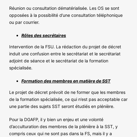
Réunion ou consultation dématérialisée. Les OS se sont
opposées à la possibilité d’une consultation téléphonique
ou par courrier.
Rôles des secrétaires
Intervention de la FSU. La rédaction du projet de décret
induit une confusion entre le secrétariat et le secrétariat
adjoint de séance et le secrétariat de la formation
spécialisée.
Formation des membres en matière de SST
Le projet de décret prévoit de ne former que les membres
de la formation spécialisée, ce qui n’est pas acceptable car
une partie des sujets SST seront étudiés en plénière.
Pour la DGAFP, il y bien un enjeu et une volonté
d’acculturation des membres de la plénière à la SST, y
compris ceux qui ne sont pas dans la FS, mais il y a