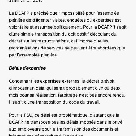
La DGAFP a précisé que l’impossibilité pour l’assemblée
plénière de diligenter visites, enquêtes ou expertises est
volontaire et assumée politiquement. Pour la DGAFP il s’agit
d’une simple transposition du doit positif découlant du
décret sur les restructurations, qui impose que les
réorganisations de services ne peuvent être abordées que
par l’assemblée plénière.
Délais d’expertise
Concernant les expertises externes, le décret prévoit
d’imposer un délai qui serait probablement d’un ou deux
mois pour sa réalisation, l’arbitrage n’est pas encore rendu.
Il s’agit d’une transposition du code du travail.
Pour la FSU, ce délai est problématique, d’autant que la
DGAFP ne transpose pas les délais imposés dans le privé
aux employeurs pour la transmission des documents et
informations nécessaires à l’expertise.