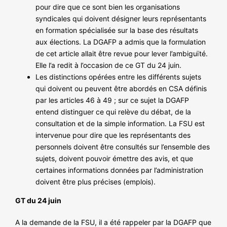
pour dire que ce sont bien les organisations
syndicales qui doivent désigner leurs représentants
en formation spécialisée sur la base des résultats
aux élections. La DGAFP a admis que la formulation
de cet article allait être revue pour lever l’ambiguïté.
Elle l’a redit à l’occasion de ce GT du 24 juin.
Les distinctions opérées entre les différents sujets
qui doivent ou peuvent être abordés en CSA définis
par les articles 46 à 49 ; sur ce sujet la DGAFP
entend distinguer ce qui relève du débat, de la
consultation et de la simple information. La FSU est
intervenue pour dire que les représentants des
personnels doivent être consultés sur l’ensemble des
sujets, doivent pouvoir émettre des avis, et que
certaines informations données par l’administration
doivent être plus précises (emplois).
GT du 24 juin
A la demande de la FSU, il a été rappeler par la DGAFP que