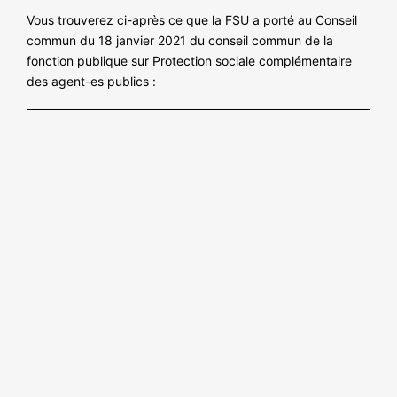
NOS ACTIONS
Vous trouverez ci-après ce que la FSU a porté au Conseil
commun du 18 janvier 2021 du conseil commun de la
fonction publique sur Protection sociale complémentaire
des agent-es publics :