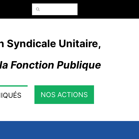
Rechercher:
n Syndicale Unitaire,
la Fonction Publique
NOS ACTIONS
IQUÉS