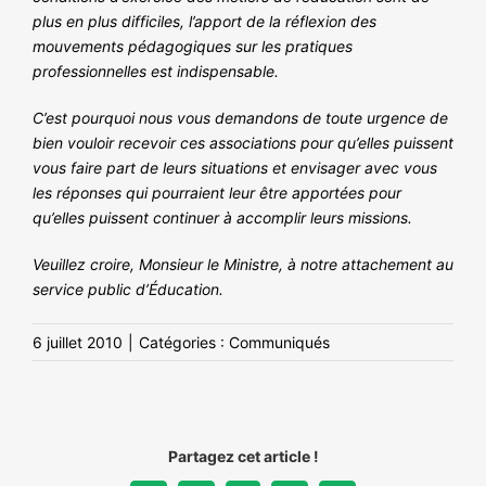
plus en plus difficiles, l’apport de la réflexion des
mouvements pédagogiques sur les pratiques
professionnelles est indispensable.
C’est pourquoi nous vous demandons de toute urgence de
bien vouloir recevoir ces associations pour qu’elles puissent
vous faire part de leurs situations et envisager avec vous
les réponses qui pourraient leur être apportées pour
qu’elles puissent continuer à accomplir leurs missions.
Veuillez croire, Monsieur le Ministre, à notre attachement au
service public d’Éducation.
6 juillet 2010
|
Catégories :
Communiqués
Partagez cet article !