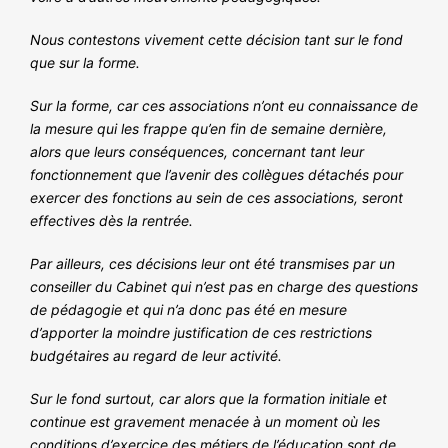
Nous contestons vivement cette décision tant sur le fond
que sur la forme.
Sur la forme, car ces associations n’ont eu connaissance de
la mesure qui les frappe qu’en fin de semaine dernière,
alors que leurs conséquences, concernant tant leur
fonctionnement que l’avenir des collègues détachés pour
exercer des fonctions au sein de ces associations, seront
effectives dès la rentrée.
Par ailleurs, ces décisions leur ont été transmises par un
conseiller du Cabinet qui n’est pas en charge des questions
de pédagogie et qui n’a donc pas été en mesure
d’apporter la moindre justification de ces restrictions
budgétaires au regard de leur activité.
Sur le fond surtout, car alors que la formation initiale et
continue est gravement menacée à un moment où les
conditions d’exercice des métiers de l’éducation sont de