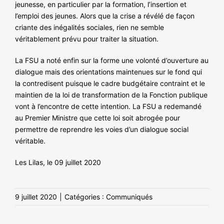
jeunesse, en particulier par la formation, l’insertion et
l’emploi des jeunes. Alors que la crise a révélé de façon
criante des inégalités sociales, rien ne semble
véritablement prévu pour traiter la situation.
La FSU a noté enfin sur la forme une volonté d’ouverture au
dialogue mais des orientations maintenues sur le fond qui
la contredisent puisque le cadre budgétaire contraint et le
maintien de la loi de transformation de la Fonction publique
vont à l’encontre de cette intention. La FSU a redemandé
au Premier Ministre que cette loi soit abrogée pour
permettre de reprendre les voies d’un dialogue social
véritable.
Les Lilas, le 09 juillet 2020
9 juillet 2020
|
Catégories :
Communiqués