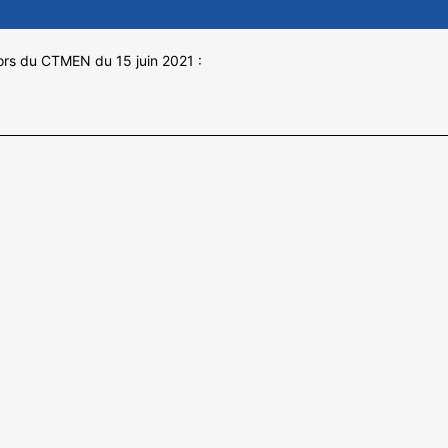
lors du CTMEN du 15 juin 2021 :