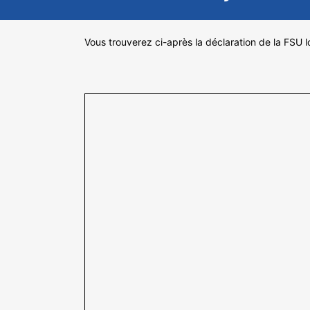
Vous trouverez ci-après la déclaration de la FSU 