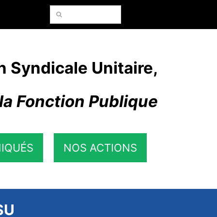
Rechercher:
n Syndicale Unitaire,
la Fonction Publique
IQUÉS
NOS ACTIONS
FSU