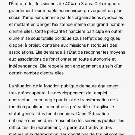
l’État a réduit les siennes de 40% en 3 ans. Cela impacte
grandement leur modèle économique provoquant un plan
social d’ampleur dénoncé par les organisations syndicales
et mettant en danger l’existence même d’un grand nombre
d’entre elles. Cette précarité financière participe en outre
d’une mise sous tutelle politique sous l’effet des logiques
d’appel à projet, contraire aux missions historiques des
associations. Elle demande à l’État de redonner les moyens
aux associations de fonctionner en toute autonomie et
indépendance. Elle rappelle son engagement au sein d’un
certain nombre d’entre elles.
La situation de la fonction publique demeure également
très préoccupante. Le développement de l’emploi
contractuel, encouragé par la loi de transformation de la
fonction publique, accentue la précarité et fragilise le
statut général des fonctionnaires. Dans l’Éducation
nationale comme dans l’ensemble des services publics, les
difficultés de recrutement, la perte d’attractivité des
métiers et la dégradation des conditions de travail sont les