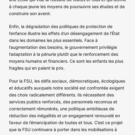
à chaque jeune les moyens de poursuivre ses études et de
construire son avenir.
Enfin, la dégradation des politiques de protection de
l’enfance illustre les effets d’un désengagement de l’État
dans les domaines les plus essentiels. Face à
l’augmentation des besoins, le gouvernement privilégie
l’adaptation à la pénurie plutôt que le renforcement des
moyens humains et financiers. Ce sont les enfants les plus
fragiles qui en paient le prix.
Pour la FSU, les défis sociaux, démocratiques, écologiques
et éducatifs auxquels notre société est confrontée exigent
des choix radicalement différents. Ils nécessitent des
services publics renforcés, des personnels reconnus et
correctement rémunérés, une politique ambitieuse de
réduction des inégalités et un engagement renouvelé en
faveur de l’émancipation de toutes et tous. C’est ce projet
que la FSU continuera à porter dans les mobilisations à