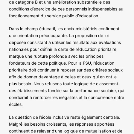
de catégorie B et une amélioration substantielle des
conditions d’exercice de ces personnels indispensables au
fonctionnement du service public d’éducation.
Dans le champ éducatif, les choix ministériels confirment
une orientation préoccupante. La proposition de loi
déposée consistant à utiliser les résultats aux évaluations
nationales pour définir la carte de l’éducation prioritaire,
marque une rupture profonde avec les principes
fondateurs de cette politique. Pour la FSU, l’éducation
prioritaire doit continuer à reposer sur des critères sociaux
afin de donner davantage à celles et ceux qui en ont le
plus besoin. Nous refusons toute logique de classement
des établissements fondée sur la performance scolaire, qui
conduirait à renforcer les inégalités et la concurrence entre
écoles.
La question de l’école inclusive reste également centrale.
Malgré les besoins croissants, les réponses apportées
continuent de relever d’une logique de mutualisation et de