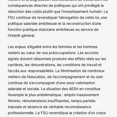
conséquences directes de politiques qui ont privilégié la
réduction des coûts plutôt que l’investissement humain. La
FSU continue de revendiquer l’abrogation de cette loi, une
politique salariale ambitieuse et la reconstruction d’une
fonction publique statutaire ambitieuse au service de
l’intérêt général.
Les enjeux d’égalité entre les femmes et les hommes
restent au cœur de nos préoccupations. Les accords
signés doivent désormais produire des effets réels sur les
carrières, les rémunérations, les conditions de travail et
l’accès aux responsabilités. La féminisation de nombreux
métiers de l’éducation, de l’accompagnement et du soin
continue de s’accompagner d’une sous-valorisation
salariale et sociale. La situation des AESH en constitue
l’exemple le plus emblématique : emploi massivement
féminin, rémunérations insuffisantes, temps partiels
imposés et absence de véritable reconnaissance
professionnelle. La FSU revendique la création d’un corps