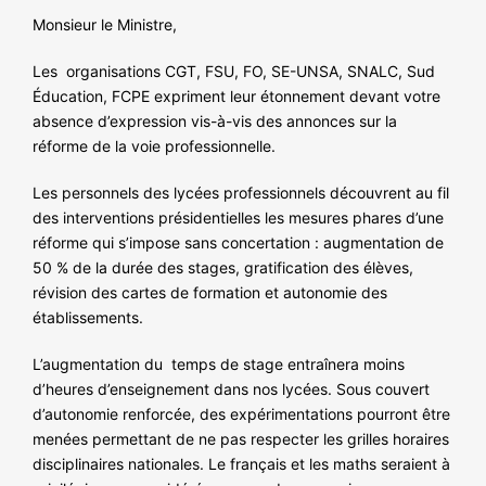
NOS ACTIONS
Monsieur le Ministre,
Les organisations CGT, FSU, FO, SE-UNSA, SNALC, Sud
Éducation, FCPE expriment leur étonnement devant votre
absence d’expression vis-à-vis des annonces sur la
réforme de la voie professionnelle.
Les personnels des lycées professionnels découvrent au fil
des interventions présidentielles les mesures phares d’une
réforme qui s’impose sans concertation : augmentation de
50 % de la durée des stages, gratification des élèves,
révision des cartes de formation et autonomie des
établissements.
L’augmentation du temps de stage entraînera moins
d’heures d’enseignement dans nos lycées. Sous couvert
d’autonomie renforcée, des expérimentations pourront être
menées permettant de ne pas respecter les grilles horaires
disciplinaires nationales. Le français et les maths seraient à