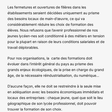
Les fermetures et ouvertures de filières dans les
établissements seraient décidées uniquement au prisme
des besoins locaux de main-d’œuvre, ce qui va
considérablement réduire les choix de formation des
élèves. Nous refusons que l’avenir professionnel de nos
jeunes lycéen-nes soit conditionné à des métiers en tension
pour la plupart en raison de leurs conditions salariales et de
travail déplorables.
Pour nos organisations, la carte des formations doit
évoluer dans l’intérêt général du pays au prisme des
grands enjeux écologiques, de la prise en charge du grand
âge, de la nécessaire réindustrialisation, du numérique…
D’aucune façon, elle ne doit se restreindre à la seule mise
en adéquation avec les besoins économiques immédiats et
locaux des entreprises : chaque jeune, quel que soit le lieu
géographique de son lycée professionnel, doit pouvoir
trouver la formation de son choix.