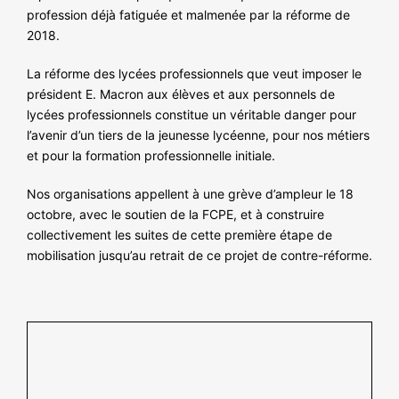
profession déjà fatiguée et malmenée par la réforme de
2018.
La réforme des lycées professionnels que veut imposer le
président E. Macron aux élèves et aux personnels de
lycées professionnels constitue un véritable danger pour
l’avenir d’un tiers de la jeunesse lycéenne, pour nos métiers
et pour la formation professionnelle initiale.
Nos organisations appellent à une grève d’ampleur le 18
octobre, avec le soutien de la FCPE, et à construire
collectivement les suites de cette première étape de
mobilisation jusqu’au retrait de ce projet de contre-réforme.