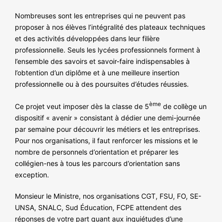
Nombreuses sont les entreprises qui ne peuvent pas
proposer à nos élèves l’intégralité des plateaux techniques
et des activités développées dans leur filière
professionnelle. Seuls les lycées professionnels forment à
l’ensemble des savoirs et savoir-faire indispensables à
l’obtention d’un diplôme et à une meilleure insertion
professionnelle ou à des poursuites d’études réussies.
ème
Ce projet veut imposer dès la classe de 5
de collège un
dispositif « avenir » consistant à dédier une demi-journée
par semaine pour découvrir les métiers et les entreprises.
Pour nos organisations, il faut renforcer les missions et le
nombre de personnels d’orientation et préparer les
collégien-nes à tous les parcours d’orientation sans
exception.
Monsieur le Ministre, nos organisations CGT, FSU, FO, SE-
UNSA, SNALC, Sud Éducation, FCPE attendent des
réponses de votre part quant aux inquiétudes d’une