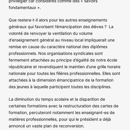
privilégier car considérés comme des « savoirs
fondamentaux ».
Que restera-t-il alors pour les autres enseignements
généraux qui favorisent l’émancipation des élèves ? La
volonté de renvoyer la ventilation du volume
d’enseignement général au niveau local impliquerait une
remise en cause du caractère national des diplômes
professionnels. Nos organisations syndicales sont
fermement attachées au principe d’égalité de notre école
républicaine et revendiquent le maintien d’une grille horaire
nationale pour toutes les filières professionnelles. Elles sont
attachées à la dimension émancipatrice de la formation
des jeunes à laquelle participent toutes les disciplines.
La diminution du temps scolaire et la disparition de
certaines formations avec la restructuration des cartes de
formation, percuteront notamment les enseignant-es de
matières professionnelles, pour qui le président a déjà
annoncé un vaste plan de reconversion.