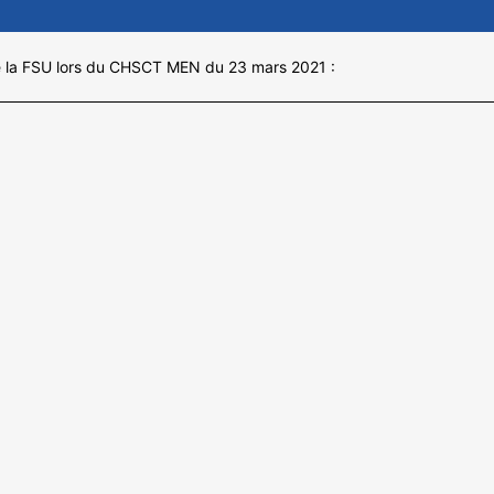
 de la FSU lors du CHSCT MEN du 23 mars 2021 :