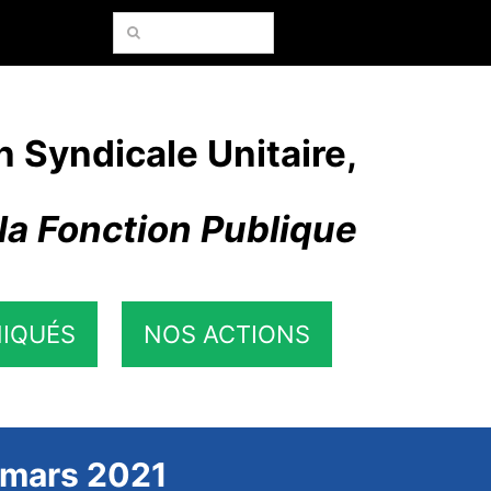
Rechercher:
n Syndicale Unitaire,
la Fonction Publique
IQUÉS
NOS ACTIONS
 mars 2021