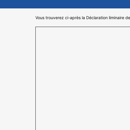
Vous trouverez ci-après la Déclaration liminaire