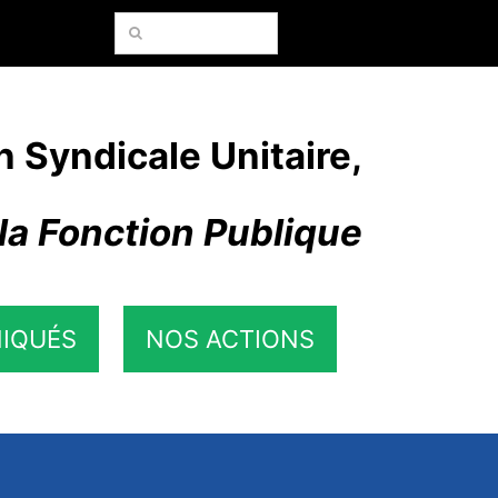
Rechercher:
n Syndicale Unitaire,
la Fonction Publique
IQUÉS
NOS ACTIONS