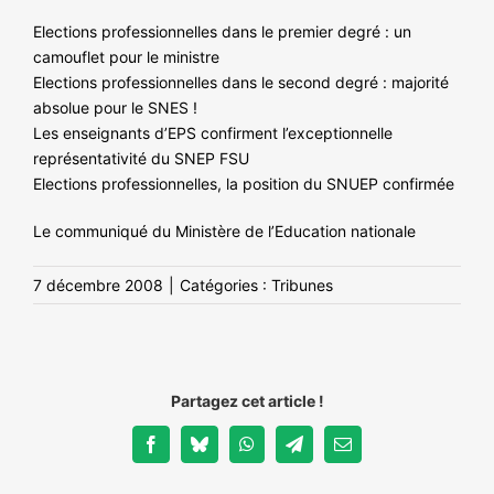
Elections professionnelles dans le premier degré : un
camouflet pour le ministre
Elections professionnelles dans le second degré : majorité
absolue pour le SNES !
Les enseignants d’EPS confirment l’exceptionnelle
représentativité du SNEP FSU
Elections professionnelles, la position du SNUEP confirmée
Le communiqué du Ministère de l’Education nationale
7 décembre 2008
|
Catégories :
Tribunes
Partagez cet article !
Facebook
Bluesky
WhatsApp
Telegram
Email