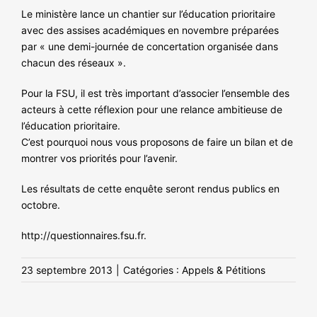
NOS ACTIONS
Le ministère lance un chantier sur l’éducation prioritaire
avec des assises académiques en novembre préparées
par « une demi-journée de concertation organisée dans
chacun des réseaux ».
Pour la FSU, il est très important d’associer l’ensemble des
acteurs à cette réflexion pour une relance ambitieuse de
l’éducation prioritaire.
C’est pourquoi nous vous proposons de faire un bilan et de
montrer vos priorités pour l’avenir.
Les résultats de cette enquête seront rendus publics en
octobre.
http://questionnaires.fsu.fr
.
23 septembre 2013
|
Catégories :
Appels & Pétitions