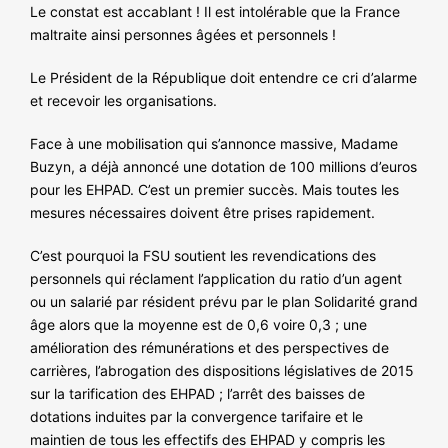
Le constat est accablant ! Il est intolérable que la France
maltraite ainsi personnes âgées et personnels !
Le Président de la République doit entendre ce cri d’alarme
et recevoir les organisations.
Face à une mobilisation qui s’annonce massive, Madame
Buzyn, a déjà annoncé une dotation de 100 millions d’euros
pour les EHPAD. C’est un premier succès. Mais toutes les
mesures nécessaires doivent être prises rapidement.
C’est pourquoi la FSU soutient les revendications des
personnels qui réclament l’application du ratio d’un agent
ou un salarié par résident prévu par le plan Solidarité grand
âge alors que la moyenne est de 0,6 voire 0,3 ; une
amélioration des rémunérations et des perspectives de
carrières, l’abrogation des dispositions législatives de 2015
sur la tarification des EHPAD ; l’arrêt des baisses de
dotations induites par la convergence tarifaire et le
maintien de tous les effectifs des EHPAD y compris les