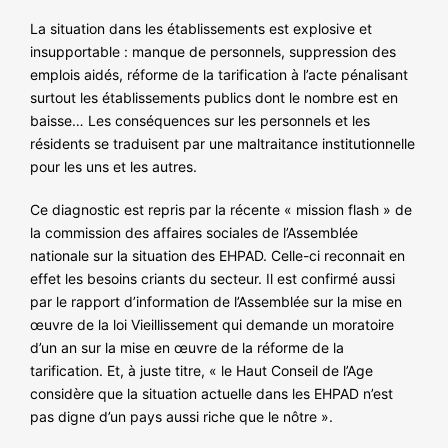
NOS ACTIONS
La situation dans les établissements est explosive et
insupportable : manque de personnels, suppression des
emplois aidés, réforme de la tarification à l’acte pénalisant
surtout les établissements publics dont le nombre est en
baisse… Les conséquences sur les personnels et les
résidents se traduisent par une maltraitance institutionnelle
pour les uns et les autres.
Ce diagnostic est repris par la récente « mission flash » de
la commission des affaires sociales de l’Assemblée
nationale sur la situation des EHPAD. Celle-ci reconnait en
effet les besoins criants du secteur. Il est confirmé aussi
par le rapport d’information de l’Assemblée sur la mise en
œuvre de la loi Vieillissement qui demande un moratoire
d’un an sur la mise en œuvre de la réforme de la
tarification. Et, à juste titre, « le Haut Conseil de l’Age
considère que la situation actuelle dans les EHPAD n’est
pas digne d’un pays aussi riche que le nôtre ».