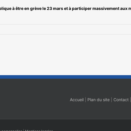
lique à être en grève le 23 mars et à participer massivement aux ma
Accueil
|
Plan du site
|
Contact