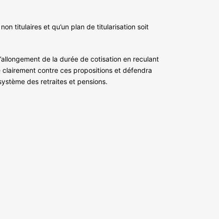
 titulaires et qu’un plan de titularisation soit
’allongement de la durée de cotisation en reculant
ce clairement contre ces propositions et défendra
système des retraites et pensions.