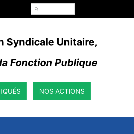
Rechercher:
n Syndicale Unitaire,
la Fonction Publique
IQUÉS
NOS ACTIONS