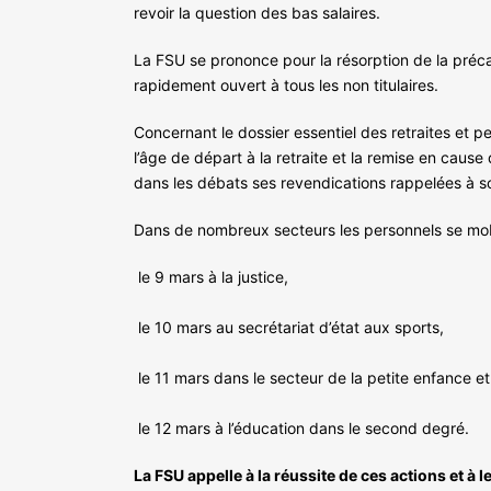
revoir la question des bas salaires.
La FSU se prononce pour la résorption de la précar
rapidement ouvert à tous les non titulaires.
Concernant le dossier essentiel des retraites et p
l’âge de départ à la retraite et la remise en caus
dans les débats ses revendications rappelées à so
Dans de nombreux secteurs les personnels se mobi
le 9 mars à la justice,
le 10 mars au secrétariat d’état aux sports,
le 11 mars dans le secteur de la petite enfance et 
le 12 mars à l’éducation dans le second degré.
La FSU appelle à la réussite de ces actions et à