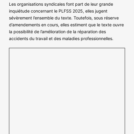
NOS ACTIONS
Les organisations syndicales font part de leur grande
inquiétude concernant le PLFSS 2025, elles jugent
sévèrement l’ensemble du texte. Toutefois, sous réserve
d’amendements en cours, elles estiment que le texte ouvre
la possibilité de l’amélioration de la réparation des
accidents du travail et des maladies professionnelles.