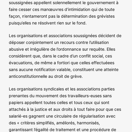
soussignées appellent solennellement le gouvernement à
faire cesser ces manœuvres d’intimidation qui de toute
façon, n’entameront pas la détermination des grévistes
puisqu’elles ne résolvent rien sur le fond.
Les organisations et associations soussignées décident de
déposer conjointement un recours contre l’utilisation
abusive et irrégulière de l’ordonnance sur requête. Elles
considèrent que, dans le cadre d’un conflit social, ces
évacuations, de même a fortiori que celles effectuéees
sans aucune notification valable, constituent une atteinte
anticonstitutionnelle au droit de grève.
Les organisations syndicales et les associations parties
prenantes du mouvement des travailleurs-euses sans
papiers appellent toutes celles et tous ceux qui sont
attachés à la justice et aux droits à tout faire pour que ces
salarié-es gagnent une circulaire de régularisation avec
des « critères simplifiés, améliorés, harmonisés,
garantissant l’égalité de traitement et une procédure de