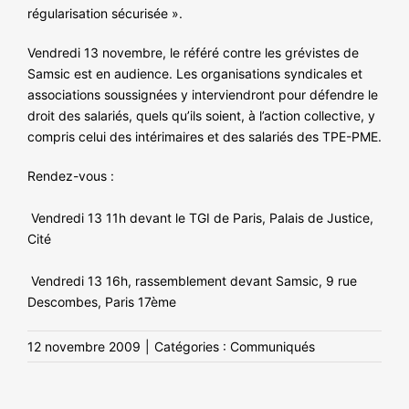
régularisation sécurisée ».
Vendredi 13 novembre, le référé contre les grévistes de
Samsic est en audience. Les organisations syndicales et
associations soussignées y interviendront pour défendre le
droit des salariés, quels qu’ils soient, à l’action collective, y
compris celui des intérimaires et des salariés des TPE-PME.
Rendez-vous :
Vendredi 13 11h devant le TGI de Paris, Palais de Justice,
Cité
Vendredi 13 16h, rassemblement devant Samsic, 9 rue
Descombes, Paris 17ème
12 novembre 2009
|
Catégories :
Communiqués