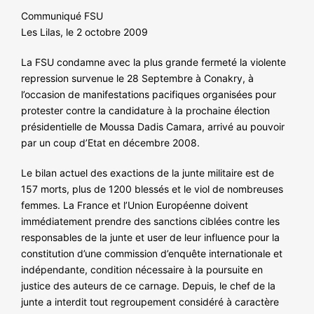
NOS ACTIONS
Communiqué FSU
Les Lilas, le 2 octobre 2009
La FSU condamne avec la plus grande fermeté la violente
repression survenue le 28 Septembre à Conakry, à
l’occasion de manifestations pacifiques organisées pour
protester contre la candidature à la prochaine élection
présidentielle de Moussa Dadis Camara, arrivé au pouvoir
par un coup d’Etat en décembre 2008.
Le bilan actuel des exactions de la junte militaire est de
157 morts, plus de 1200 blessés et le viol de nombreuses
femmes. La France et l’Union Européenne doivent
immédiatement prendre des sanctions ciblées contre les
responsables de la junte et user de leur influence pour la
constitution d’une commission d’enquête internationale et
indépendante, condition nécessaire à la poursuite en
justice des auteurs de ce carnage. Depuis, le chef de la
junte a interdit tout regroupement considéré à caractère