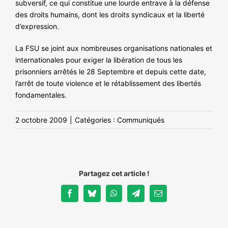
subversif, ce qui constitue une lourde entrave à la défense
des droits humains, dont les droits syndicaux et la liberté
d’expression.
La FSU se joint aux nombreuses organisations nationales et
internationales pour exiger la libération de tous les
prisonniers arrêtés le 28 Septembre et depuis cette date,
l’arrêt de toute violence et le rétablissement des libertés
fondamentales.
2 octobre 2009
|
Catégories :
Communiqués
Partagez cet article !
Facebook
Bluesky
WhatsApp
Telegram
Email