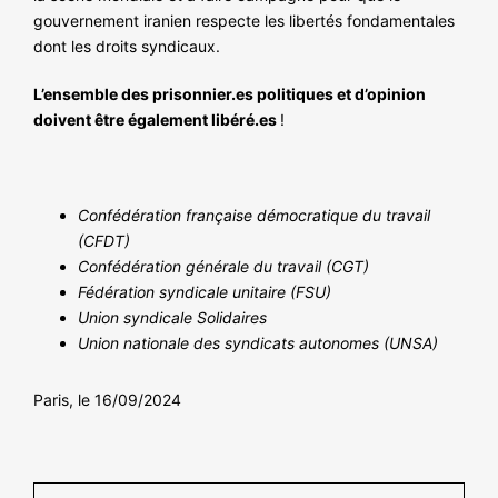
gouvernement iranien respecte les libertés fondamentales
dont les droits syndicaux.
L’ensemble des prisonnier.es politiques et d’opinion
doivent être également libéré.es
!
Confédération française démocratique du travail
(CFDT)
Confédération générale du travail (CGT)
Fédération syndicale unitaire (FSU)
Union syndicale Solidaires
Union nationale des syndicats autonomes (UNSA)
Paris, le 16/09/2024