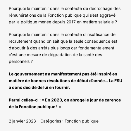
Pourquoi le maintenir dans le contexte de décrochage des
rémunérations de la Fonction publique qui s’est aggravé
par la politique menée depuis 2017 en matière salariale ?
Pourquoi le maintenir dans le contexte d’insuffisance de
recrutement quand on sait que la seule conséquence est
d’aboutir à des arrêts plus longs car fondamentalement
c’est une mesure de dégradation de la santé des
personnels ?
Le gouvernement n’a manifestement pas été inspiré en
matière de bonnes résolutions de début d’année… La FSU
a donc décidé de lui en fournir.
Parmi celles-ci : « En 2023, on abroge le jour de carence
de la Fonction publique ! »
2 janvier 2023
|
Catégories :
Fonction publique