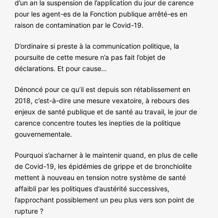
d’un an la suspension de l’application du jour de carence
NOS ACTIONS
pour les agent-es de la Fonction publique arrêté-es en
raison de contamination par le Covid-19.
D’ordinaire si preste à la communication politique, la
poursuite de cette mesure n’a pas fait l’objet de
déclarations. Et pour cause…
Dénoncé pour ce qu’il est depuis son rétablissement en
2018, c’est-à-dire une mesure vexatoire, à rebours des
enjeux de santé publique et de santé au travail, le jour de
carence concentre toutes les inepties de la politique
gouvernementale.
Pourquoi s’acharner à le maintenir quand, en plus de celle
de Covid-19, les épidémies de grippe et de bronchiolite
mettent à nouveau en tension notre système de santé
affaibli par les politiques d’austérité successives,
l’approchant possiblement un peu plus vers son point de
rupture ?