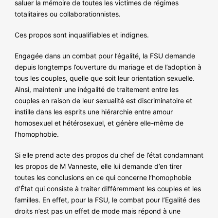
saluer la mémoire de toutes les victimes de régimes
totalitaires ou collaborationnistes.
Ces propos sont inqualifiables et indignes.
Engagée dans un combat pour l’égalité, la FSU demande
depuis longtemps l’ouverture du mariage et de l’adoption à
tous les couples, quelle que soit leur orientation sexuelle.
Ainsi, maintenir une inégalité de traitement entre les
couples en raison de leur sexualité est discriminatoire et
instille dans les esprits une hiérarchie entre amour
homosexuel et hétérosexuel, et génère elle-même de
l’homophobie.
Si elle prend acte des propos du chef de l’état condamnant
les propos de M Vanneste, elle lui demande d’en tirer
toutes les conclusions en ce qui concerne l’homophobie
d’État qui consiste à traiter différemment les couples et les
familles. En effet, pour la FSU, le combat pour l’Egalité des
droits n’est pas un effet de mode mais répond à une