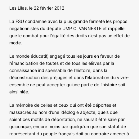
NOS ACTIONS
Les Lilas, le 22 février 2012
La FSU condamne avec la plus grande fermeté les propos
négationnistes du député UMP C. VANNESTE et rappelle
que le combat pour l’égalité des droits n’est pas un effet de
mode.
Le monde éducatif, engagé tous les jours en faveur de
l’émancipation de toutes et de tous les élèves par la
connaissance indispensable de l’histoire, dans la
déconstruction des préjugés et dans l’élaboration du vivre-
ensemble ne peut accepter qu’une partie de l’histoire soit
ainsi niée.
La mémoire de celles et ceux qui ont été déportés et
massacrés au nom d’une idéologie abjecte, quels que
soient ces motifs de déportation, ne saurait être salie par
quiconque, encore moins par quelqu’un que son statut de
représentant du peuple français doit au contraire amener à