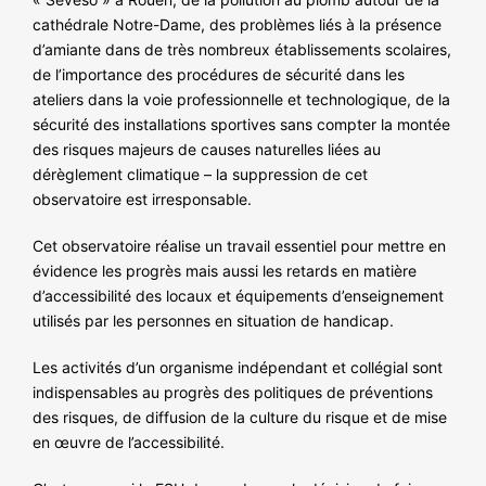
cathédrale Notre-Dame, des problèmes liés à la présence
d’amiante dans de très nombreux établissements scolaires,
de l’importance des procédures de sécurité dans les
ateliers dans la voie professionnelle et technologique, de la
sécurité des installations sportives sans compter la montée
des risques majeurs de causes naturelles liées au
dérèglement climatique – la suppression de cet
observatoire est irresponsable.
Cet observatoire réalise un travail essentiel pour mettre en
évidence les progrès mais aussi les retards en matière
d’accessibilité des locaux et équipements d’enseignement
utilisés par les personnes en situation de handicap.
Les activités d’un organisme indépendant et collégial sont
indispensables au progrès des politiques de préventions
des risques, de diffusion de la culture du risque et de mise
en œuvre de l’accessibilité.