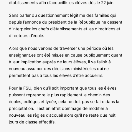
établissements afin d’accueillir les élèves dès le 22 juin.
Sans parler du questionnement légitime des familles qui
depuis l’annonce du président de la République ne cessent
d’interpeler les chefs d’établissements et les directrices et
directeurs d’école.
Alors que nous venons de traverser une période où les
enseignant.es ont été mis.es en cause publiquement quant
à leur implication auprès de leurs élèves, il va falloir à
nouveau assumer des décisions ministérielles qui ne
permettent pas à tous les élèves d’être accueillis.
Pour la FSU, bien qu’il soit important que tous les élèves
puissent reprendre le plus rapidement le chemin des
écoles, collèges et lycée, cela ne doit pas se faire dans la
précipitation. Il est en effet dommage de modifier à
nouveau les règles d’accueil alors qu’il ne reste que huit
jours de classe effectifs.