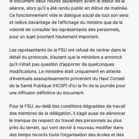
le document deux heures seulement avant le début de la
NOS ACTIONS
séance, alors qu’il a été rendu public en début de matinée.
Ce fonctionnement vide le dialogue social de tout son sens
et relève davantage de l’affichage du ministre que de la
volonté de consulter les représentants des personnels,
pour un sujet pourtant hautement important.
Les représentants de la FSU ont refusé de rentrer dans le
détail du protocole, d’autant que le ministère a annoncé
qu’il n’était pas question d’apporter de quelconques
modifications. Le ministère était uniquement en attente
d’éventuels assouplissements provenant du Haut Conseil
de la Santé Publique (HCSP) d’ici la fin de la journée pour
une diffusion définitive du document.
Pour la FSU, au-delà des conditions dégradées de travail
des membres de la délégation, il s’agit aussi de dénoncer
le manque de respect du travail des personnels au plus
près du terrain, qui vont devoir à nouveau modifier dans
des temps records toute l’organisation des écoles et des