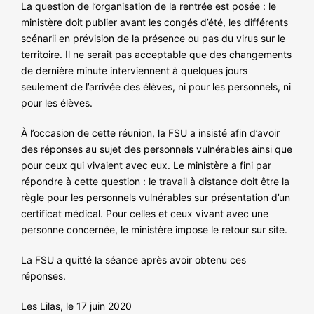
La question de l’organisation de la rentrée est posée : le
ministère doit publier avant les congés d’été, les différents
scénarii en prévision de la présence ou pas du virus sur le
territoire. Il ne serait pas acceptable que des changements
de dernière minute interviennent à quelques jours
seulement de l’arrivée des élèves, ni pour les personnels, ni
pour les élèves.
À l’occasion de cette réunion, la FSU a insisté afin d’avoir
des réponses au sujet des personnels vulnérables ainsi que
pour ceux qui vivaient avec eux. Le ministère a fini par
répondre à cette question : le travail à distance doit être la
règle pour les personnels vulnérables sur présentation d’un
certificat médical. Pour celles et ceux vivant avec une
personne concernée, le ministère impose le retour sur site.
La FSU a quitté la séance après avoir obtenu ces
réponses.
Les Lilas, le 17 juin 2020