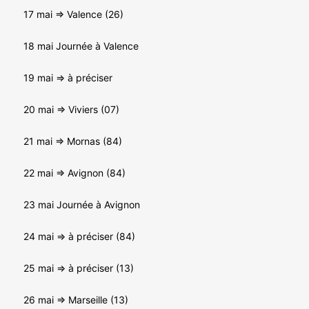
17 mai => Valence (26)
18 mai Journée à Valence
19 mai => à préciser
20 mai => Viviers (07)
21 mai => Mornas (84)
22 mai => Avignon (84)
23 mai Journée à Avignon
24 mai => à préciser (84)
25 mai => à préciser (13)
26 mai => Marseille (13)