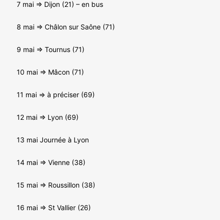
7 mai => Dijon (21) – en bus
8 mai => Châlon sur Saône (71)
9 mai => Tournus (71)
10 mai => Mâcon (71)
11 mai => à préciser (69)
12 mai => Lyon (69)
13 mai Journée à Lyon
14 mai => Vienne (38)
15 mai => Roussillon (38)
16 mai => St Vallier (26)