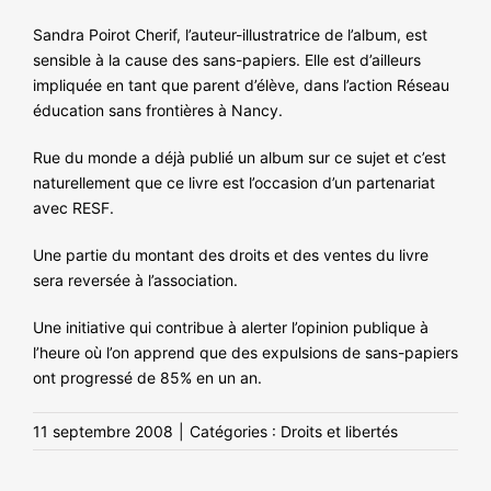
NOS ACTIONS
Sandra Poirot Cherif, l’auteur-illustratrice de l’album, est
sensible à la cause des sans-papiers. Elle est d’ailleurs
impliquée en tant que parent d’élève, dans l’action Réseau
éducation sans frontières à Nancy.
Rue du monde a déjà publié un album sur ce sujet et c’est
naturellement que ce livre est l’occasion d’un partenariat
avec RESF.
Une partie du montant des droits et des ventes du livre
sera reversée à l’association.
Une initiative qui contribue à alerter l’opinion publique à
l’heure où l’on apprend que des expulsions de sans-papiers
ont progressé de 85% en un an.
11 septembre 2008
|
Catégories :
Droits et libertés