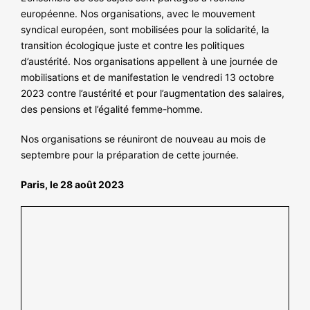
européenne. Nos organisations, avec le mouvement
syndical européen, sont mobilisées pour la solidarité, la
transition écologique juste et contre les politiques
d’austérité. Nos organisations appellent à une journée de
mobilisations et de manifestation le vendredi 13 octobre
2023 contre l’austérité et pour l’augmentation des salaires,
des pensions et l’égalité femme-homme.
Nos organisations se réuniront de nouveau au mois de
septembre pour la préparation de cette journée.
Paris, le 28 août 2023