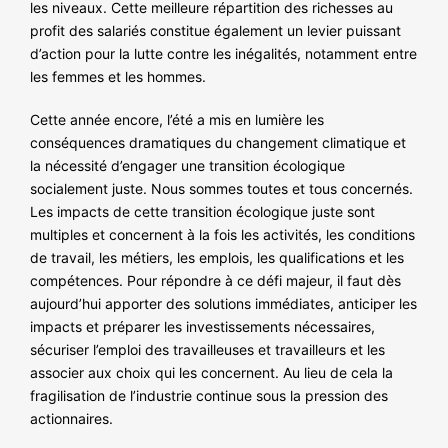
les niveaux. Cette meilleure répartition des richesses au
profit des salariés constitue également un levier puissant
d’action pour la lutte contre les inégalités, notamment entre
les femmes et les hommes.
Cette année encore, l’été a mis en lumière les
conséquences dramatiques du changement climatique et
la nécessité d’engager une transition écologique
socialement juste. Nous sommes toutes et tous concernés.
Les impacts de cette transition écologique juste sont
multiples et concernent à la fois les activités, les conditions
de travail, les métiers, les emplois, les qualifications et les
compétences. Pour répondre à ce défi majeur, il faut dès
aujourd’hui apporter des solutions immédiates, anticiper les
impacts et préparer les investissements nécessaires,
sécuriser l’emploi des travailleuses et travailleurs et les
associer aux choix qui les concernent. Au lieu de cela la
fragilisation de l’industrie continue sous la pression des
actionnaires.