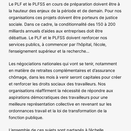
Le PLF et le PLFSS en cours de préparation doivent être à
la hauteur des enjeux de la période et de demain. Pour nos
organisations ces projets doivent être porteurs de justice
sociale. Dans ce cadre, la conditionnalité des 150 à 200
milliards annuels d’aides aux entreprises doit être
débattue. Le PLF et le PLFSS doivent renforcer nos
services publics, à commencer par l’hôpital, l’école,
l’enseignement supérieur et la recherche…
Les négociations nationales qui vont se tenir, notamment
en matière de retraites complémentaires et d’assurance
chômage, dans les mois à venir seront capitales pour créer
et renforcer les droits sociaux des travailleurs. Nos
organisations réaffirment la nécessité de répondre aux
aspirations démocratiques des travailleurs pour une
meilleure représentation collective en revenant sur les
ordonnances travail et la loi de transformation de la
fonction publique.
L’ensemble de ces sujets sont partagés à l’échelle