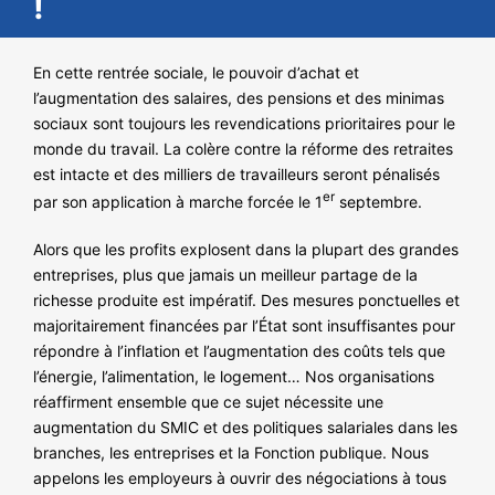
!
NOS ACTIONS
En cette rentrée sociale, le pouvoir d’achat et
l’augmentation des salaires, des pensions et des minimas
sociaux sont toujours les revendications prioritaires pour le
monde du travail. La colère contre la réforme des retraites
est intacte et des milliers de travailleurs seront pénalisés
er
par son application à marche forcée le 1
septembre.
Alors que les profits explosent dans la plupart des grandes
entreprises, plus que jamais un meilleur partage de la
richesse produite est impératif. Des mesures ponctuelles et
majoritairement financées par l’État sont insuffisantes pour
répondre à l’inflation et l’augmentation des coûts tels que
l’énergie, l’alimentation, le logement… Nos organisations
réaffirment ensemble que ce sujet nécessite une
augmentation du SMIC et des politiques salariales dans les
branches, les entreprises et la Fonction publique. Nous
appelons les employeurs à ouvrir des négociations à tous