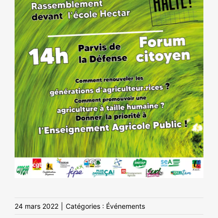
24 mars 2022
|
Catégories :
Événements