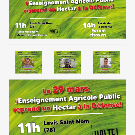
NOS ACTIONS