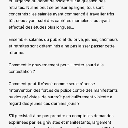
et l’urgence du débat de société sur la question des
retraites. Nul ne peut se penser épargné, tous sont
concernés : les salariés ayant commencé à travailler très
tôt, ceux ayant subi des carrières morcelées, ou ayant
effectué des études plus longues…
Ensemble, salariés du public et du privé, jeunes, chômeurs
et retraités sont déterminés à ne pas laisser passer cette
réforme.
Comment le gouvernement peut-il rester sourd à la
contestation ?
Comment peut-il n’avoir comme seule réponse
l’intervention des forces de police contre des manifestants
ou des grévistes, de surcroît particulièrement violente à
l’égard des jeunes ces derniers jours ?
S’il persistait à ne pas prendre en compte les demandes
exprimées par les grévistes et manifestants, largement