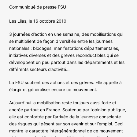
NOS ACTIONS
Communiqué de presse FSU
Les Lilas, le 16 octobre 2010
3 journées d’action en une semaine, des mobilisations qui
se multiplient de façon diversifiée entre les journées
nationales : blocages, manifestations départementales,
initiatives diverses et des grèves reconductibles qui se
développent un peu partout dans les départements et les
différents secteurs d’activité…
La FSU soutient ces actions et ces grèves. Elle appelle à
élargir et généraliser encore ce mouvement.
Aujourd’hui la mobilisation reste toujours aussi forte et
ancrée partout en France. Soutenue par l’opinion publique,
elle est confortée par l’arrivée de la jeunesse consciente
des risques qui pèsent sur son avenir et sur l’emploi. Ceci
montre le caractère intergénérationnel de ce mouvement