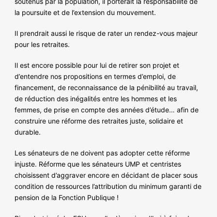
soutenus par la population, il porterait la responsabilité de
la poursuite et de l’extension du mouvement.
Il prendrait aussi le risque de rater un rendez-vous majeur
pour les retraites.
Il est encore possible pour lui de retirer son projet et
d’entendre nos propositions en termes d’emploi, de
financement, de reconnaissance de la pénibilité au travail,
de réduction des inégalités entre les hommes et les
femmes, de prise en compte des années d’étude… afin de
construire une réforme des retraites juste, solidaire et
durable.
Les sénateurs de ne doivent pas adopter cette réforme
injuste. Réforme que les sénateurs UMP et centristes
choisissent d’aggraver encore en décidant de placer sous
condition de ressources l’attribution du minimum garanti de
pension de la Fonction Publique !