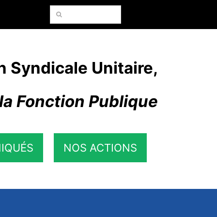
Rechercher:
n Syndicale Unitaire,
la Fonction Publique
IQUÉS
NOS ACTIONS