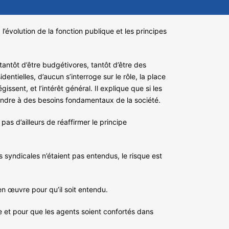
’évolution de la fonction publique et les principes
antôt d’être budgétivores, tantôt d’être des
ntielles, d’aucun s’interroge sur le rôle, la place
gissent, et l’intérêt général. Il explique que si les
pondre à des besoins fondamentaux de la société.
 pas d’ailleurs de réaffirmer le principe
 syndicales n’étaient pas entendus, le risque est
n œuvre pour qu’il soit entendu.
e et pour que les agents soient confortés dans