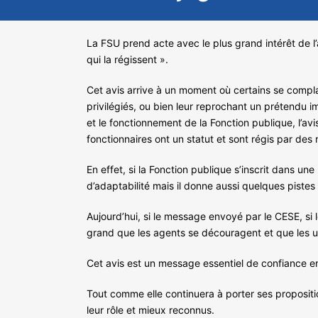
La FSU prend acte avec le plus grand intérêt de l’
qui la régissent ».
Cet avis arrive à un moment où certains se complai
privilégiés, ou bien leur reprochant un prétendu i
et le fonctionnement de la Fonction publique, l’avis 
fonctionnaires ont un statut et sont régis par de
En effet, si la Fonction publique s’inscrit dans une
d’adaptabilité mais il donne aussi quelques pistes 
Aujourd’hui, si le message envoyé par le CESE, si
grand que les agents se découragent et que les u
Cet avis est un message essentiel de confiance en
Tout comme elle continuera à porter ses propositi
leur rôle et mieux reconnus.